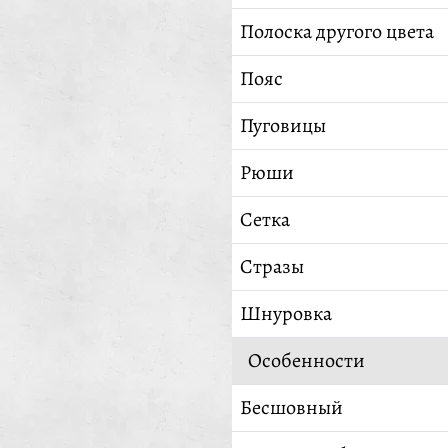
Полоска другого цвета
Пояс
Пуговицы
Рюши
Сетка
Стразы
Шнуровка
Особенности
Бесшовный