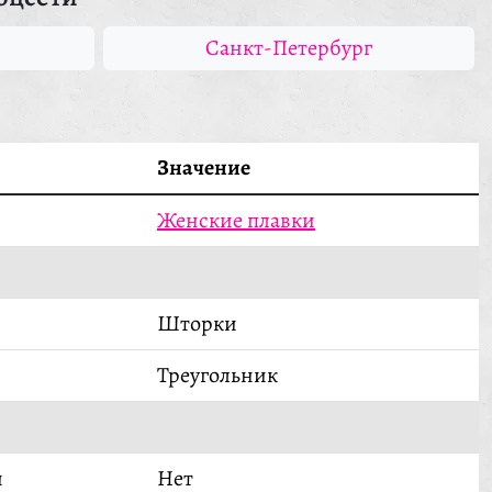
Санкт-Петербург
Значение
Женские плавки
Шторки
Треугольник
й
Нет