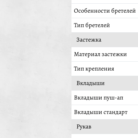
Особенности бретелей
Тип бретелей
Застежка
Материал застежки
Тип крепления
Вкладыши
Вкладыши пуш-ап
Вкладыши стандарт
Рукав