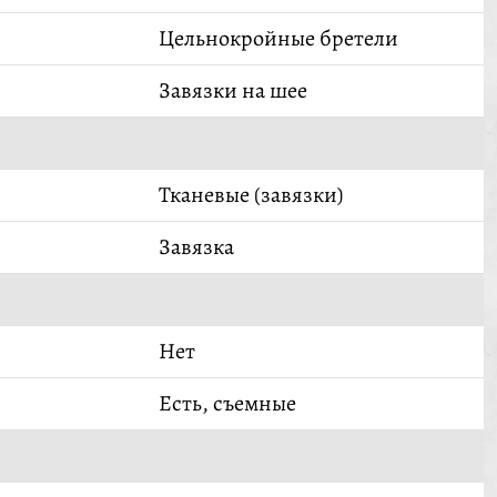
Цельнокройные бретели
Завязки на шее
Тканевые (завязки)
Завязка
Нет
Есть, съемные