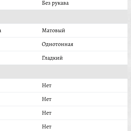
Без рукава
а
Матовый
Однотонная
Гладкий
Нет
Нет
Нет
Нет