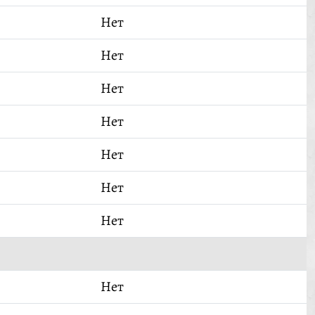
Нет
Нет
Нет
Нет
Нет
Нет
Нет
Нет