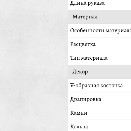
Длина рукава
Материал
Особенности материал
Расцветка
Тип материала
Декор
V-образная косточка
Драпировка
Камни
Кольца