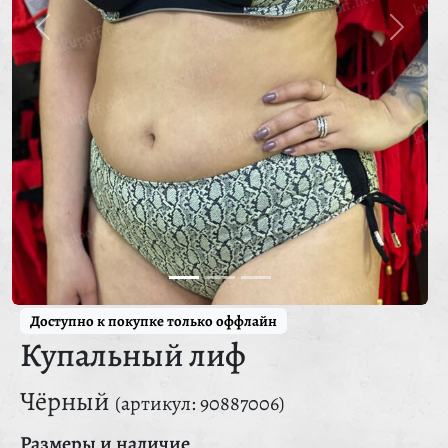
Доступно к покупке только оффлайн
Купальный лиф
Чёрный
(артикул: 90887006)
Размеры и наличие