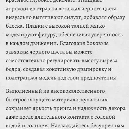
дорожки из страз на вставках черного цвета
визуально вытягивают силуэт, добавляя образу
блеска. Плавки с высокой талией мягко
моделируют фигуру, обеспечивая уверенность
в каждом движении. Благодаря боковым
завязкам черного цвета вы можете
самостоятельно регулировать высоту выреза
бедра, создавая кокетливую драпировку и
подстраивая модель под свои предпочтения.
Выполненный из высококачественного
быстросохнущего материала, купальник
сохраняет яркость принта и надежность декора
даже после длительного контакта с соленой
водой и солнцем. Наслаждайтесь безупречным