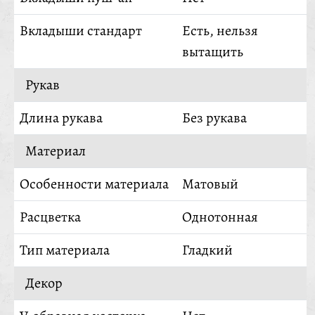
Вкладыши стандарт
Есть, нельзя
вытащить
Рукав
Длина рукава
Без рукава
Материал
Особенности материала
Матовый
Расцветка
Однотонная
Тип материала
Гладкий
Декор