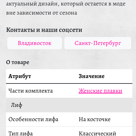
актуальный дизайн, который остается в моде
вне зависимости от сезона
Контакты и наши соцсети
Владивосток
Санкт-Петербург
О товаре
Атрибут
Значение
Части комплекта
Женские плавки
Лиф
Особенности лифа
На косточке
Тип лифа
Классический