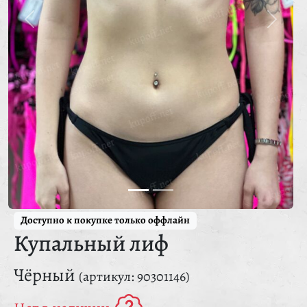
Доступно к покупке только оффлайн
Купальный лиф
Чёрный
(артикул: 90301146)