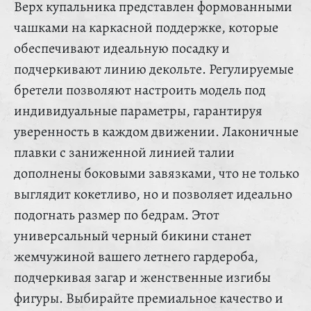
Верх купальника представлен формованными
чашками на каркасной поддержке, которые
обеспечивают идеальную посадку и
подчеркивают линию декольте. Регулируемые
бретели позволяют настроить модель под
индивидуальные параметры, гарантируя
уверенность в каждом движении. Лаконичные
плавки с заниженной линией талии
дополнены боковыми завязками, что не только
выглядит кокетливо, но и позволяет идеально
подогнать размер по бедрам. Этот
универсальный черный бикини станет
жемчужиной вашего летнего гардероба,
подчеркивая загар и женственные изгибы
фигуры. Выбирайте премиальное качество и