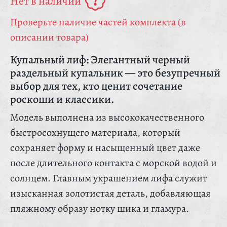
Нет в наличии
Проверьте наличие частей комплекта (в
описании товара)
Купальный лиф: Элегантный черный
раздельный купальник — это безупречный
выбор для тех, кто ценит сочетание
роскоши и классики.
Модель выполнена из высококачественного
быстросохнущего материала, который
сохраняет форму и насыщенный цвет даже
после длительного контакта с морской водой и
солнцем. Главным украшением лифа служит
изысканная золотистая деталь, добавляющая
пляжному образу нотку шика и гламура.