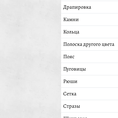
Драпировка
Камни
Кольца
Полоска другого цвета
Пояс
Пуговицы
Рюши
Сетка
Стразы