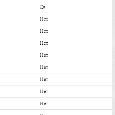
Да
Нет
Нет
Нет
Нет
Нет
Нет
Нет
Нет