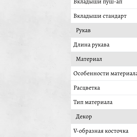
Вкладыши пуш-ап
Вкладыши стандарт
Рукав
Длина рукава
Материал
Особенности материал
Расцветка
Тип материала
Декор
V-образная косточка