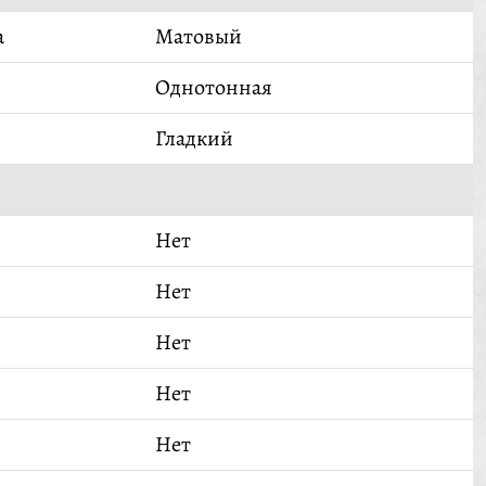
а
Матовый
Однотонная
Гладкий
Нет
Нет
Нет
Нет
Нет