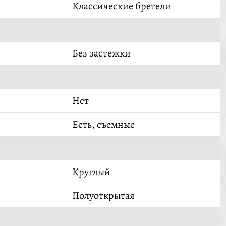
Классические бретели
Без застежки
Нет
Есть, съемные
Круглый
Полуоткрытая