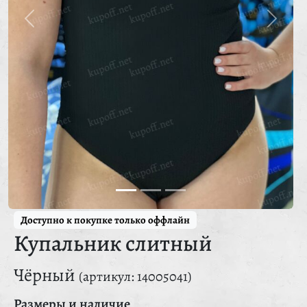
Доступно к покупке только оффлайн
Купальник слитный
Чёрный
(артикул: 14005041)
Размеры и наличие