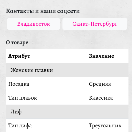
Контакты и наши соцсети
Владивосток
Санкт-Петербург
О товаре
Атрибут
Значение
Женские плавки
Посадка
Средняя
Тип плавок
Классика
Лиф
Тип лифа
Треугольник