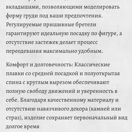
вкладышами, позволяющими моделировать
форму груди под ваши предпочтения.
Регулируемые пришивные бретели
гарантируют идеальную посадку по фигуре, а
отсутствие застежек делает процесс
переодевания максимально удобным.
Комфорт и долговечность: Классические
плавки со средней посадкой и полуоткрытая
спина с круглым вырезом обеспечивают
полную свободу движений и уверенность в
себе. Благодаря качественному материалу и
отсутствию навязчивого декора (камней или
страз), изделие сохраняет первоначальный вид
долгое время