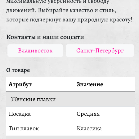
максимальную уверенность и свободу
движений. Выбирайте качество и стиль,
которые подчеркнут вашу природную красоту!
Контакты и наши соцсети
Владивосток
Санкт-Петербург
О товаре
Атрибут
Значение
Женские плавки
Посадка
Средняя
Тип плавок
Классика