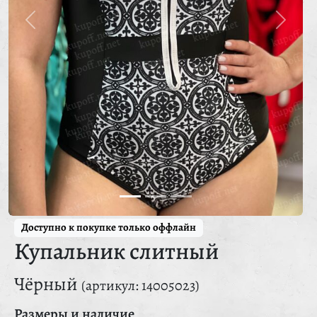
Доступно к покупке только оффлайн
Купальник слитный
Чёрный
(артикул: 14005023)
Размеры и наличие