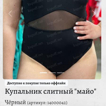
Доступно к покупке только оффлайн
Купальник слитный "майо"
Чёрный
(артикул: 14000042)