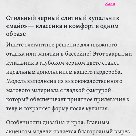
Хаки
Стильный чёрный слитный купальник
«майо» — классика и комфорт в одном
образе
Ищете элегантное решение для пляжного
отдыха или занятий в бассейне? Этот закрытый
купальник в глубоком чёрном цвете станет
идеальным дополнением вашего гардероба.
Модель выполнена из высококачественного
матового материала с гладкой фактурой,
который обеспечивает приятное прилегание к
телу и сохраняет форму после купания.
Особенности дизайна и кроя: Главным
акцентом модели является благородный вырез