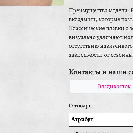
Преимущества модели: 
вкладыши, которые позв
Классические плавки с
визуально удлиняют ног
отсутствию навязчивого 
зависимости от сезонны
Контакты и наши с
Владивосток
О товаре
Атрибут