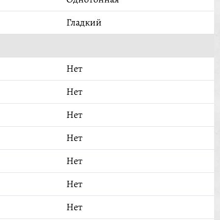
Гладкий
Нет
Нет
Нет
Нет
Нет
Нет
Нет