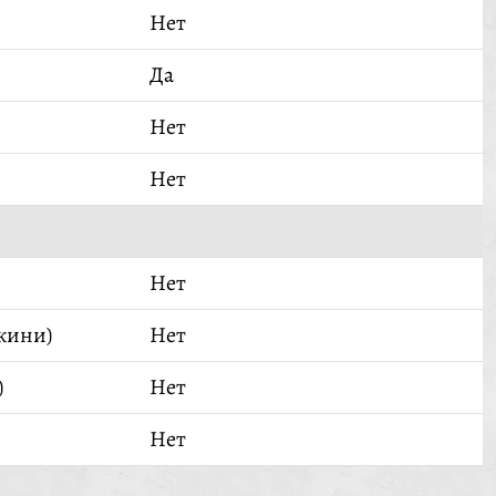
Нет
Да
Нет
Нет
Нет
кини)
Нет
)
Нет
Нет