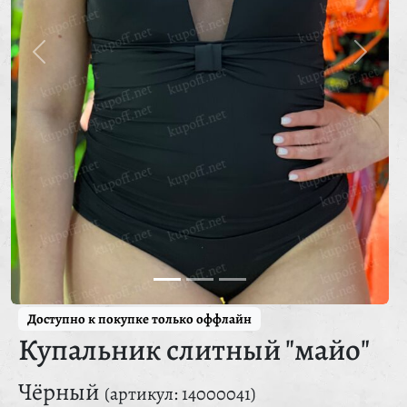
Доступно к покупке только оффлайн
Купальник слитный "майо"
Чёрный
(артикул: 14000041)