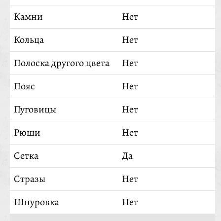
Камни
Нет
Кольца
Нет
Полоска другого цвета
Нет
Пояс
Нет
Пуговицы
Нет
Рюши
Нет
Сетка
Да
Стразы
Нет
Шнуровка
Нет