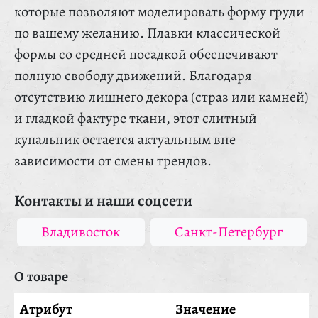
которые позволяют моделировать форму груди
по вашему желанию. Плавки классической
формы со средней посадкой обеспечивают
полную свободу движений. Благодаря
отсутствию лишнего декора (страз или камней)
и гладкой фактуре ткани, этот слитный
купальник остается актуальным вне
зависимости от смены трендов.
Контакты и наши соцсети
Владивосток
Санкт-Петербург
О товаре
Атрибут
Значение