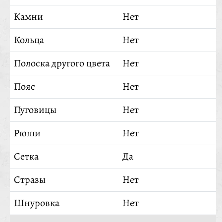
Камни
Нет
Кольца
Нет
Полоска другого цвета
Нет
Пояс
Нет
Пуговицы
Нет
Рюши
Нет
Сетка
Да
Стразы
Нет
Шнуровка
Нет