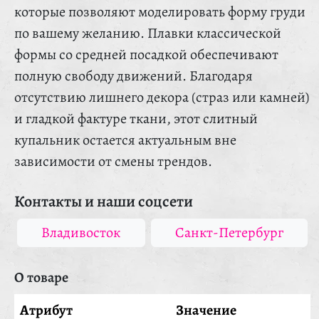
которые позволяют моделировать форму груди
по вашему желанию. Плавки классической
формы со средней посадкой обеспечивают
полную свободу движений. Благодаря
отсутствию лишнего декора (страз или камней)
и гладкой фактуре ткани, этот слитный
купальник остается актуальным вне
зависимости от смены трендов.
Контакты и наши соцсети
Владивосток
Санкт-Петербург
О товаре
Атрибут
Значение