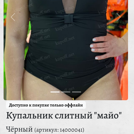
Доступно к покупке только оффлайн
Купальник слитный "майо"
Чёрный
(артикул: 14000041)