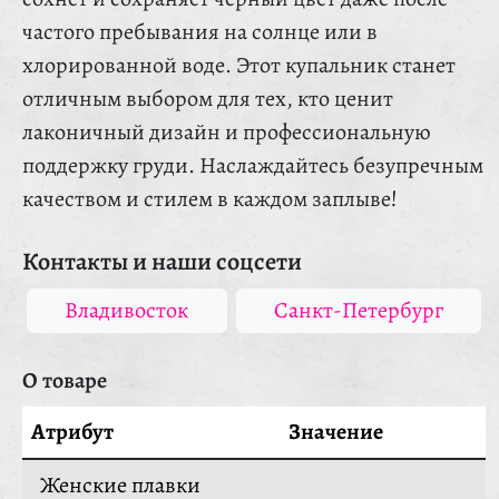
частого пребывания на солнце или в
хлорированной воде. Этот купальник станет
отличным выбором для тех, кто ценит
лаконичный дизайн и профессиональную
поддержку груди. Наслаждайтесь безупречным
качеством и стилем в каждом заплыве!
Контакты и наши соцсети
Владивосток
Санкт-Петербург
О товаре
Атрибут
Значение
Женские плавки