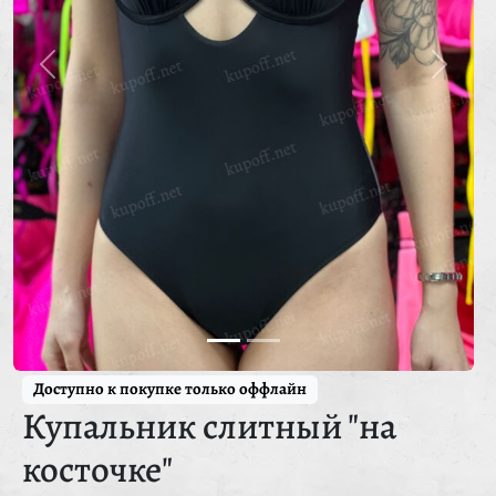
Доступно к покупке только оффлайн
Купальник слитный "на
косточке"