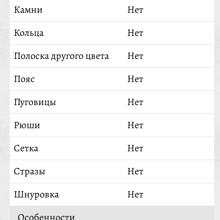
Камни
Нет
Кольца
Нет
Полоска другого цвета
Нет
Пояс
Нет
Пуговицы
Нет
Рюши
Нет
Сетка
Нет
Стразы
Нет
Шнуровка
Нет
Особенности