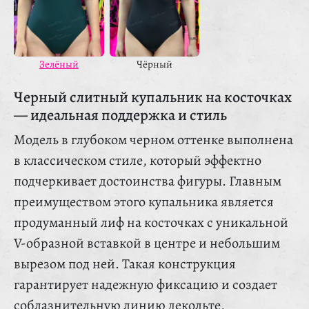
Зелёный
Чёрный
Черный слитный купальник на косточках
— идеальная поддержка и стиль
Модель в глубоком черном оттенке выполнена
в классическом стиле, который эффектно
подчеркивает достоинства фигуры. Главным
преимуществом этого купальника является
продуманный лиф на косточках с уникальной
V-образной вставкой в центре и небольшим
вырезом под ней. Такая конструкция
гарантирует надежную фиксацию и создает
соблазнительную линию декольте,