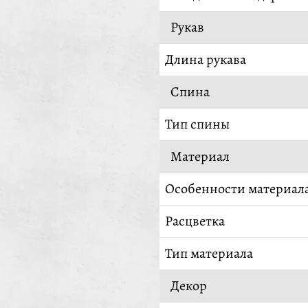
Рукав
Длина рукава
Спина
Тип спины
Материал
Особенности материал
Расцветка
Тип материала
Декор