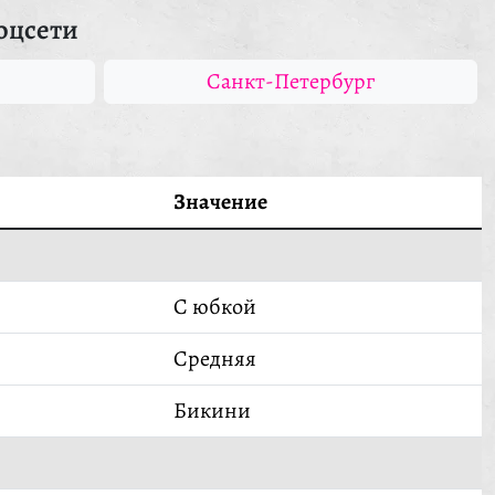
оцсети
Санкт-Петербург
Значение
С юбкой
Средняя
Бикини