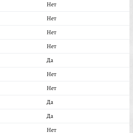
Нет
Нет
Нет
Нет
Да
Нет
Нет
Да
Да
Нет