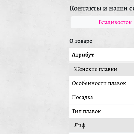
Контакты и наши с
Владивосток
О товаре
Атрибут
Женские плавки
Особенности плавок
Посадка
Тип плавок
Лиф