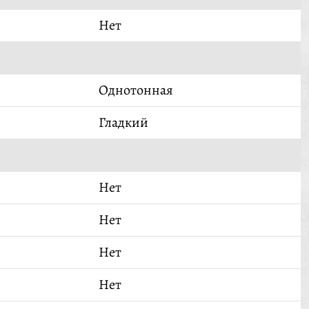
Нет
Однотонная
Гладкий
Нет
Нет
Нет
Нет