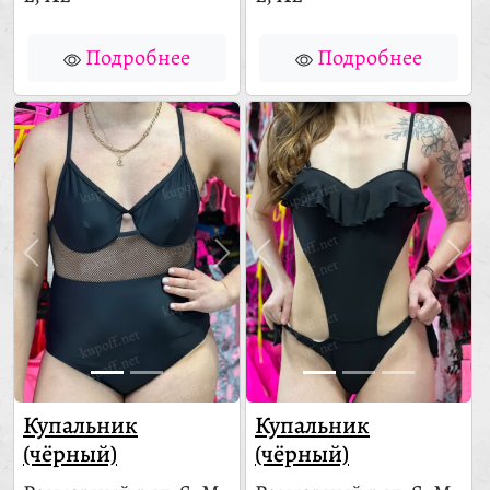
Подробнее
Подробнее
Купальник
Купальник
(чёрный)
(чёрный)