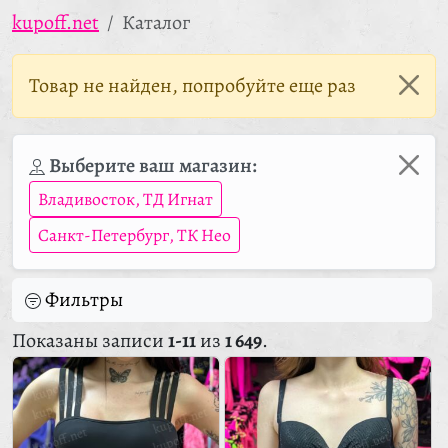
kupoff.net
Каталог
Товар не найден, попробуйте еще раз
Выберите ваш магазин:
Владивосток, ТД Игнат
Санкт-Петербург, ТК Нео
Фильтры
Показаны записи
1-11
из
1 649
.