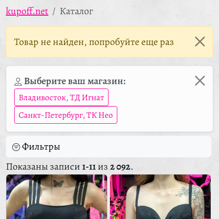
kupoff.net
Каталог
Товар не найден, попробуйте еще раз
Выберите ваш магазин:
Владивосток, ТД Игнат
Санкт-Петербург, ТК Нео
Фильтры
Показаны записи
1-11
из
2 092
.