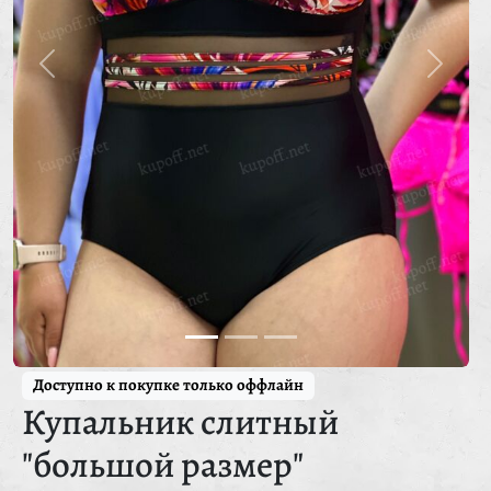
Доступно к покупке только оффлайн
Купальник слитный
"большой размер"