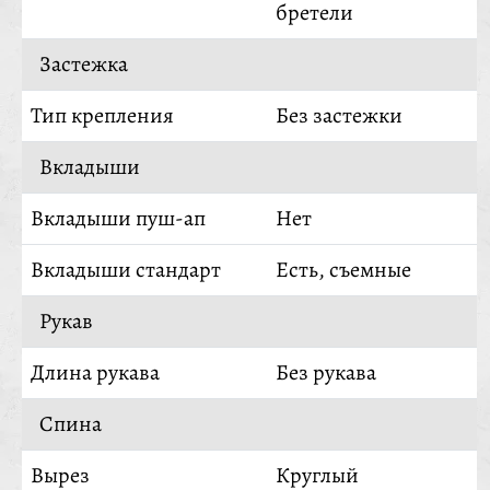
бретели
Застежка
Тип крепления
Без застежки
Вкладыши
Вкладыши пуш-ап
Нет
Вкладыши стандарт
Есть, съемные
Рукав
Длина рукава
Без рукава
Спина
Вырез
Круглый