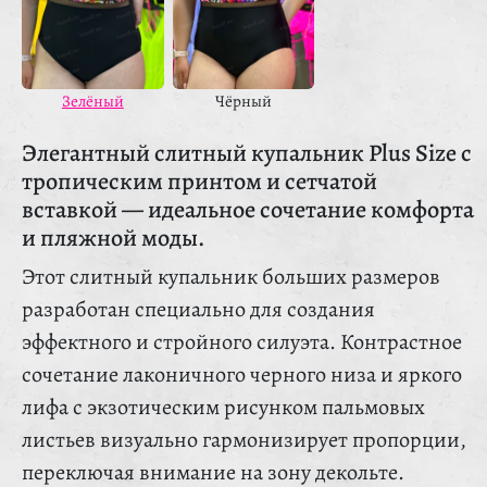
Зелёный
Чёрный
Элегантный слитный купальник Plus Size с
тропическим принтом и сетчатой
вставкой — идеальное сочетание комфорта
и пляжной моды.
Этот слитный купальник больших размеров
разработан специально для создания
эффектного и стройного силуэта. Контрастное
сочетание лаконичного черного низа и яркого
лифа с экзотическим рисунком пальмовых
листьев визуально гармонизирует пропорции,
переключая внимание на зону декольте.