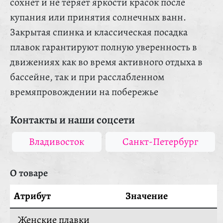
сохнет и не теряет яркости красок после
купания или принятия солнечных ванн.
Закрытая спинка и классическая посадка
плавок гарантируют полную уверенность в
движениях как во время активного отдыха в
бассейне, так и при расслабленном
времяпровождении на побережье
Контакты и наши соцсети
Владивосток
Санкт-Петербург
О товаре
Атрибут
Значение
Женские плавки