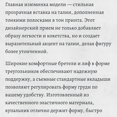
Главная изюминка модели — стильная
прозрачная вставка на талии, дополненная
тонкими полосками в тон принта. Этот
дизайнерский прием не только добавляет
образу легкости и кокетства, но и создает
выразительный акцент на талии, делая фигуру
более утонченной.
Широкие комфортные бретели и лиф в форме
треугольников обеспечивают надежную
поддержку, а съемные стандартные вкладыши
позволяют регулировать форму груди по
вашему удобству. Изготовленный из
качественного эластичного материала,
купальник отлично держит форму, быстро