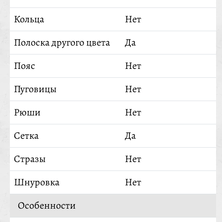
Кольца
Нет
Полоска другого цвета
Да
Пояс
Нет
Пуговицы
Нет
Рюши
Нет
Сетка
Да
Стразы
Нет
Шнуровка
Нет
Особенности