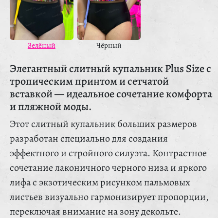
Зелёный
Чёрный
Элегантный слитный купальник Plus Size с
тропическим принтом и сетчатой
вставкой — идеальное сочетание комфорта
и пляжной моды.
Этот слитный купальник больших размеров
разработан специально для создания
эффектного и стройного силуэта. Контрастное
сочетание лаконичного черного низа и яркого
лифа с экзотическим рисунком пальмовых
листьев визуально гармонизирует пропорции,
переключая внимание на зону декольте.