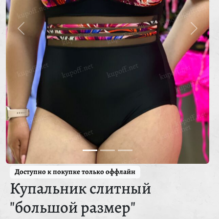
Доступно к покупке только оффлайн
Купальник слитный
"большой размер"