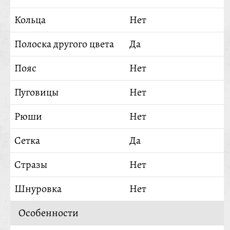
Кольца
Нет
Полоска другого цвета
Да
Пояс
Нет
Пуговицы
Нет
Рюши
Нет
Сетка
Да
Стразы
Нет
Шнуровка
Нет
Особенности