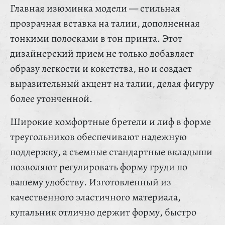
Главная изюминка модели — стильная
прозрачная вставка на талии, дополненная
тонкими полосками в тон принта. Этот
дизайнерский прием не только добавляет
образу легкости и кокетства, но и создает
выразительный акцент на талии, делая фигуру
более утонченной.
Широкие комфортные бретели и лиф в форме
треугольников обеспечивают надежную
поддержку, а съемные стандартные вкладыши
позволяют регулировать форму груди по
вашему удобству. Изготовленный из
качественного эластичного материала,
купальник отлично держит форму, быстро