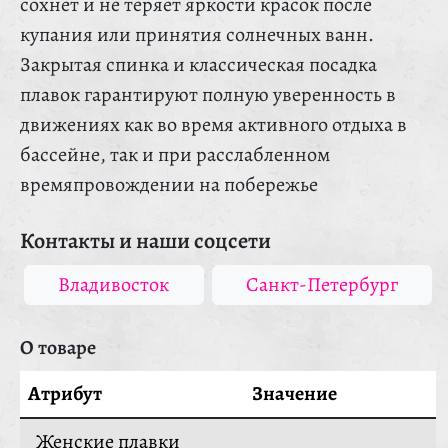
сохнет и не теряет яркости красок после
купания или принятия солнечных ванн.
Закрытая спинка и классическая посадка
плавок гарантируют полную уверенность в
движениях как во время активного отдыха в
бассейне, так и при расслабленном
времяпровождении на побережье
Контакты и наши соцсети
Владивосток
Санкт-Петербург
О товаре
Атрибут
Значение
Женские плавки