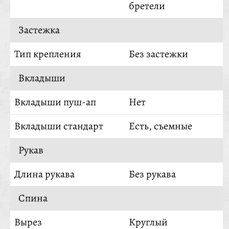
бретели
Застежка
Тип крепления
Без застежки
Вкладыши
Вкладыши пуш-ап
Нет
Вкладыши стандарт
Есть, съемные
Рукав
Длина рукава
Без рукава
Спина
Вырез
Круглый