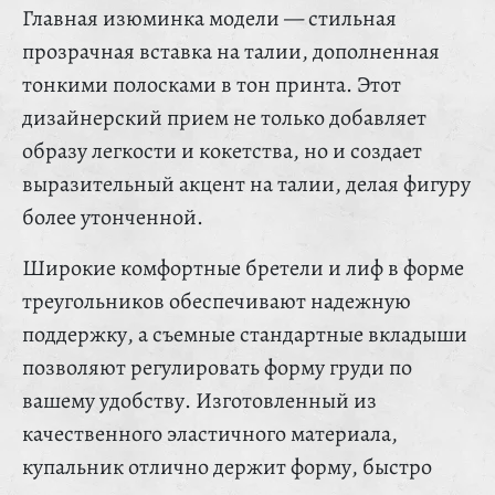
Главная изюминка модели — стильная
прозрачная вставка на талии, дополненная
тонкими полосками в тон принта. Этот
дизайнерский прием не только добавляет
образу легкости и кокетства, но и создает
выразительный акцент на талии, делая фигуру
более утонченной.
Широкие комфортные бретели и лиф в форме
треугольников обеспечивают надежную
поддержку, а съемные стандартные вкладыши
позволяют регулировать форму груди по
вашему удобству. Изготовленный из
качественного эластичного материала,
купальник отлично держит форму, быстро