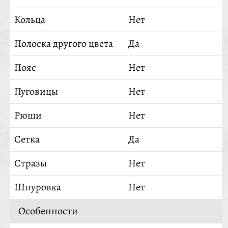
Кольца
Нет
Полоска другого цвета
Да
Пояс
Нет
Пуговицы
Нет
Рюши
Нет
Сетка
Да
Стразы
Нет
Шнуровка
Нет
Особенности