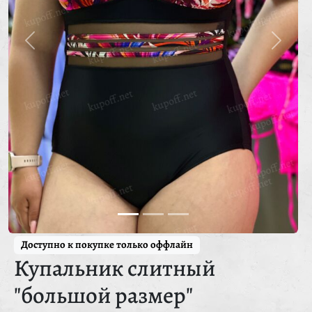
Доступно к покупке только оффлайн
Купальник слитный
"большой размер"