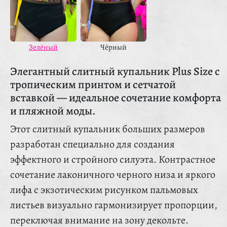
Зелёный
Чёрный
Элегантный слитный купальник Plus Size с
тропическим принтом и сетчатой
вставкой — идеальное сочетание комфорта
и пляжной моды.
Этот слитный купальник больших размеров
разработан специально для создания
эффектного и стройного силуэта. Контрастное
сочетание лаконичного черного низа и яркого
лифа с экзотическим рисунком пальмовых
листьев визуально гармонизирует пропорции,
переключая внимание на зону декольте.