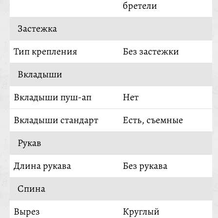
бретели
Застежка
Тип крепления
Без застежки
Вкладыши
Вкладыши пуш-ап
Нет
Вкладыши стандарт
Есть, съемные
Рукав
Длина рукава
Без рукава
Спина
Вырез
Круглый