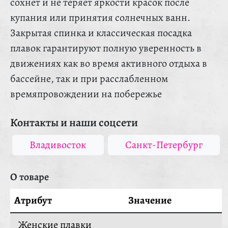
сохнет и не теряет яркости красок после
купания или принятия солнечных ванн.
Закрытая спинка и классическая посадка
плавок гарантируют полную уверенность в
движениях как во время активного отдыха в
бассейне, так и при расслабленном
времяпровождении на побережье
Контакты и наши соцсети
Владивосток
Санкт-Петербург
О товаре
Атрибут
Значение
Женские плавки