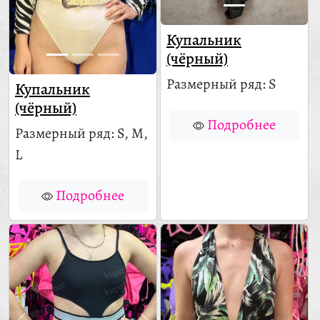
Купальник
(чёрный)
Размерный ряд: S
Купальник
(чёрный)
Подробнее
Размерный ряд: S, M,
L
Подробнее