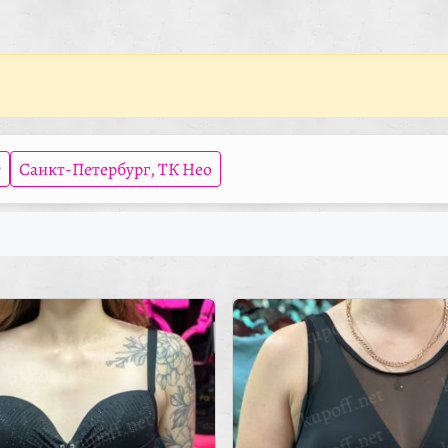
т
Санкт-Петербург, ТК Нео