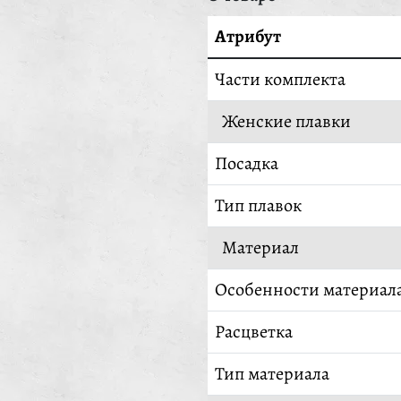
Атрибут
Части комплекта
Женские плавки
Посадка
Тип плавок
Материал
Особенности материал
Расцветка
Тип материала