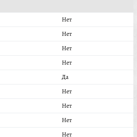
Нет
Нет
Нет
Нет
Да
Нет
Нет
Нет
Нет