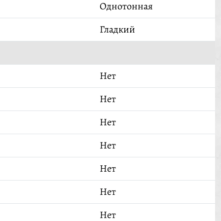
Однотонная
Гладкий
Нет
Нет
Нет
Нет
Нет
Нет
Нет