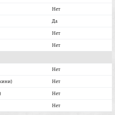
Нет
Да
Нет
Нет
Нет
кини)
Нет
)
Нет
Нет