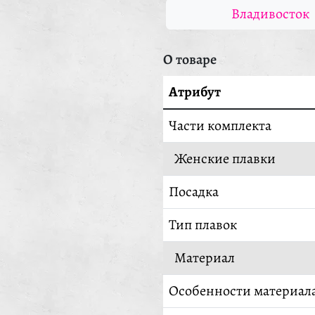
Владивосток
О товаре
Атрибут
Части комплекта
Женские плавки
Посадка
Тип плавок
Материал
Особенности материал