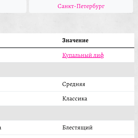
Санкт-Петербург
Значение
Купальный лиф
Средняя
Классика
а
Блестящий