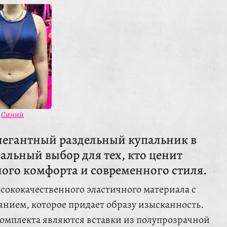
Синий
легантный раздельный купальник в
альный выбор для тех, кто ценит
ого комфорта и современного стиля.
сококачественного эластичного материала с
нием, которое придает образу изысканность.
омплекта являются вставки из полупрозрачной