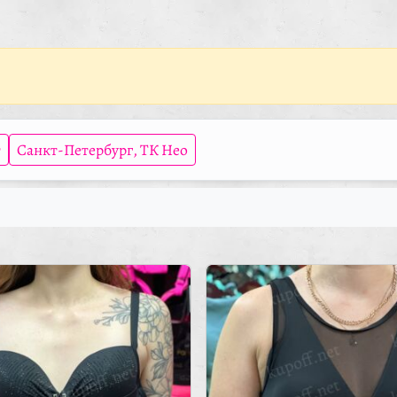
т
Санкт-Петербург, ТК Нео