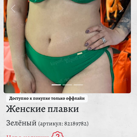
Доступно к покупке только оффлайн
Женские плавки
Зелёный
(артикул: 82189782)