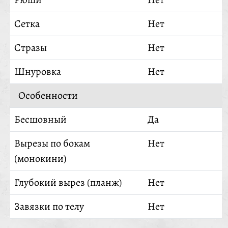
Сетка
Нет
Стразы
Нет
Шнуровка
Нет
Особенности
Бесшовный
Да
Вырезы по бокам
Нет
(монокини)
Глубокий вырез (планж)
Нет
Завязки по телу
Нет