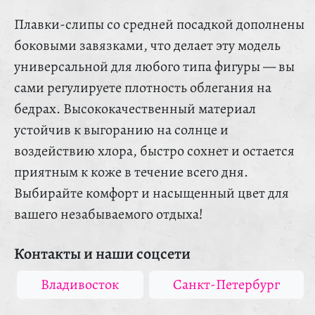
Плавки-слипы со средней посадкой дополнены
боковыми завязками, что делает эту модель
универсальной для любого типа фигуры — вы
сами регулируете плотность облегания на
бедрах. Высококачественный материал
устойчив к выгоранию на солнце и
воздействию хлора, быстро сохнет и остается
приятным к коже в течение всего дня.
Выбирайте комфорт и насыщенный цвет для
вашего незабываемого отдыха!
Контакты и наши соцсети
Владивосток
Санкт-Петербург