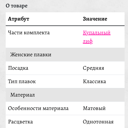
О товаре
Атрибут
Значение
Части комплекта
Купальный
лиф
Женские плавки
Посадка
Средняя
Тип плавок
Классика
Материал
Особенности материала
Матовый
Расцветка
Однотонная