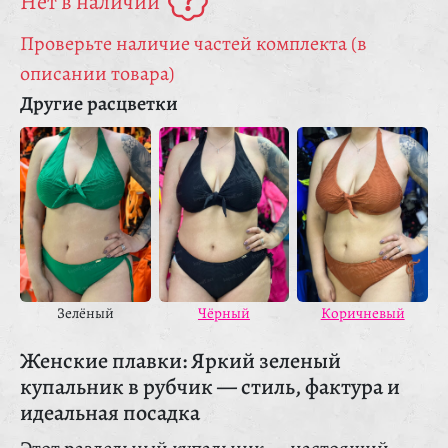
Нет в наличии
Проверьте наличие частей комплекта (в
описании товара)
Другие расцветки
Зелёный
Чёрный
Коричневый
Женские плавки: Яркий зеленый
купальник в рубчик — стиль, фактура и
идеальная посадка