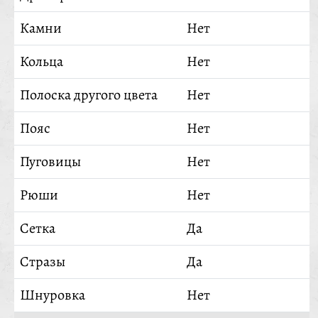
Камни
Нет
Кольца
Нет
Полоска другого цвета
Нет
Пояс
Нет
Пуговицы
Нет
Рюши
Нет
Сетка
Да
Стразы
Да
Шнуровка
Нет