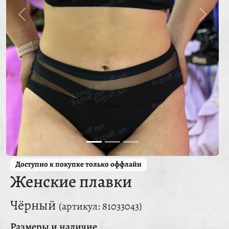
Доступно к покупке только оффлайн
Женские плавки
Чёрный
(артикул: 81033043)
Размеры и наличие