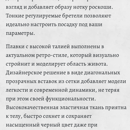
взгляд и добавляет образу нотку роскоши.
Тонкие регулируемые бретели позволяют
идеально настроить посадку под ваши
параметры.
Плавки с высокой талией выполнены в
актуальном ретро-стиле, который визуально
стройнит и моделирует область живота.
Дизайнерское решение в виде диагональных
прозрачных вставок из сетки добавляет модели
легкости и современной динамики, не теряя
при этом своей функциональности.
Высококачественная эластичная ткань приятна
к телу, быстро сохнет и сохраняет
насыщенный черный цвет даже при