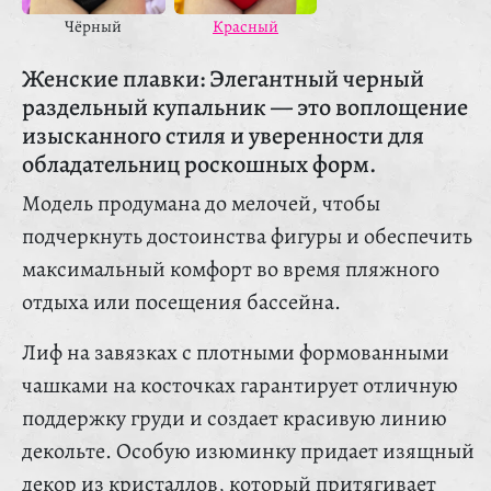
Чёрный
Красный
Женские плавки: Элегантный черный
раздельный купальник — это воплощение
изысканного стиля и уверенности для
обладательниц роскошных форм.
Модель продумана до мелочей, чтобы
подчеркнуть достоинства фигуры и обеспечить
максимальный комфорт во время пляжного
отдыха или посещения бассейна.
Лиф на завязках с плотными формованными
чашками на косточках гарантирует отличную
поддержку груди и создает красивую линию
декольте. Особую изюминку придает изящный
декор из кристаллов, который притягивает