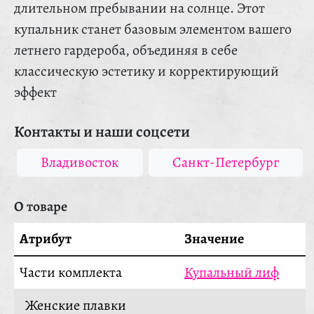
длительном пребывании на солнце. Этот
купальник станет базовым элементом вашего
летнего гардероба, объединяя в себе
классическую эстетику и корректирующий
эффект
Контакты и наши соцсети
Владивосток
Санкт-Петербург
О товаре
Атрибут
Значение
Части комплекта
Купальный лиф
Женские плавки