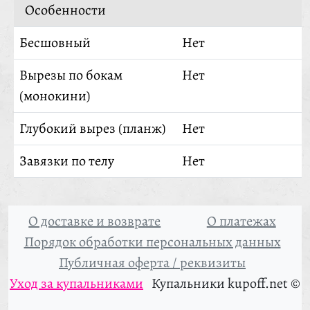
Особенности
Бесшовный
Нет
Вырезы по бокам
Нет
(монокини)
Глубокий вырез (планж)
Нет
Завязки по телу
Нет
О доставке и возврате
О платежах
Порядок обработки персональных данных
Публичная оферта / реквизиты
Уход за купальниками
Купальники kupoff.net ©