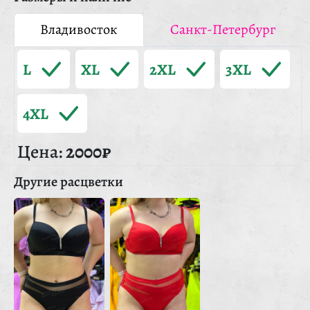
Владивосток
Санкт-Петербург
L
XL
2XL
3XL
4XL
Цена:
2000₽
Другие расцветки