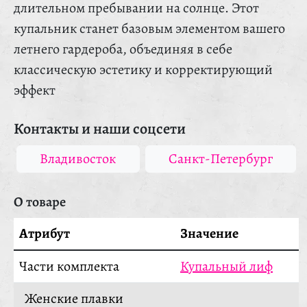
длительном пребывании на солнце. Этот
купальник станет базовым элементом вашего
летнего гардероба, объединяя в себе
классическую эстетику и корректирующий
эффект
Контакты и наши соцсети
Владивосток
Санкт-Петербург
О товаре
Атрибут
Значение
Части комплекта
Купальный лиф
Женские плавки