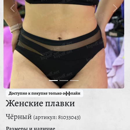
Доступно к покупке только оффлайн
Женские плавки
Чёрный
(артикул: 81033043)
Размеры и наличие