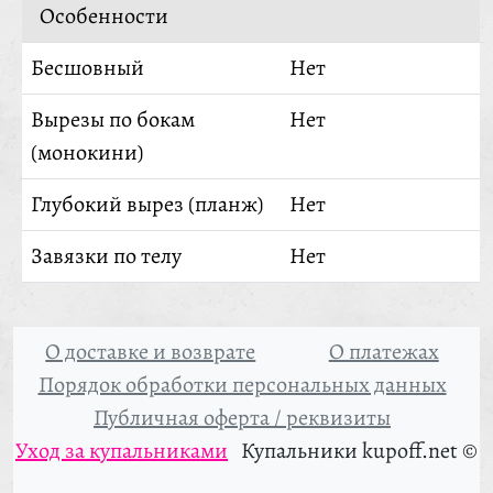
Особенности
Бесшовный
Нет
Вырезы по бокам
Нет
(монокини)
Глубокий вырез (планж)
Нет
Завязки по телу
Нет
О доставке и возврате
О платежах
Порядок обработки персональных данных
Публичная оферта / реквизиты
Уход за купальниками
Купальники kupoff.net ©