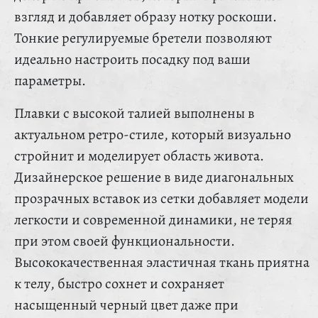
взгляд и добавляет образу нотку роскоши.
Тонкие регулируемые бретели позволяют
идеально настроить посадку под ваши
параметры.
Плавки с высокой талией выполнены в
актуальном ретро-стиле, который визуально
стройнит и моделирует область живота.
Дизайнерское решение в виде диагональных
прозрачных вставок из сетки добавляет модели
легкости и современной динамики, не теряя
при этом своей функциональности.
Высококачественная эластичная ткань приятна
к телу, быстро сохнет и сохраняет
насыщенный черный цвет даже при