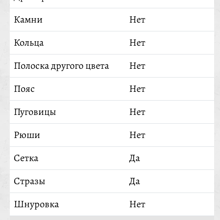
Камни
Нет
Кольца
Нет
Полоска другого цвета
Нет
Пояс
Нет
Пуговицы
Нет
Рюши
Нет
Сетка
Да
Стразы
Да
Шнуровка
Нет