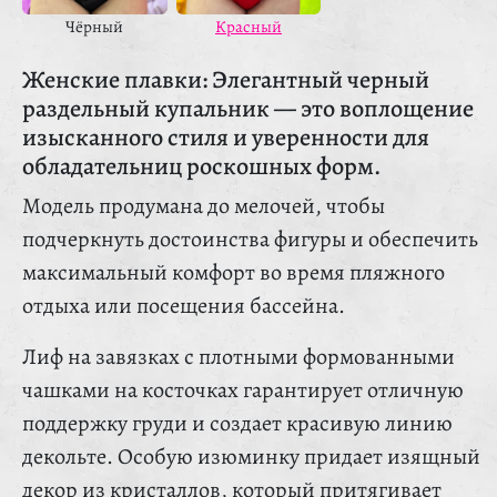
Чёрный
Красный
Женские плавки: Элегантный черный
раздельный купальник — это воплощение
изысканного стиля и уверенности для
обладательниц роскошных форм.
Модель продумана до мелочей, чтобы
подчеркнуть достоинства фигуры и обеспечить
максимальный комфорт во время пляжного
отдыха или посещения бассейна.
Лиф на завязках с плотными формованными
чашками на косточках гарантирует отличную
поддержку груди и создает красивую линию
декольте. Особую изюминку придает изящный
декор из кристаллов, который притягивает