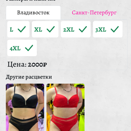
Владивосток
Санкт-Петербург
L
XL
2XL
3XL
4XL
Цена:
2000₽
Другие расцветки