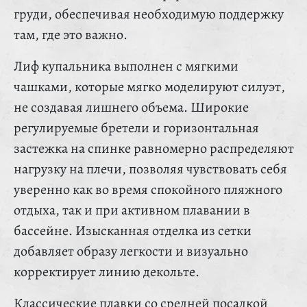
груди, обеспечивая необходимую поддержку
там, где это важно.
Лиф купальника выполнен с мягкими
чашками, которые мягко моделируют силуэт,
не создавая лишнего объема. Широкие
регулируемые бретели и горизонтальная
застежка на спинке равномерно распределяют
нагрузку на плечи, позволяя чувствовать себя
уверенно как во время спокойного пляжного
отдыха, так и при активном плавании в
бассейне. Изысканная отделка из сетки
добавляет образу легкости и визуально
корректирует линию декольте.
Классические плавки со средней посадкой