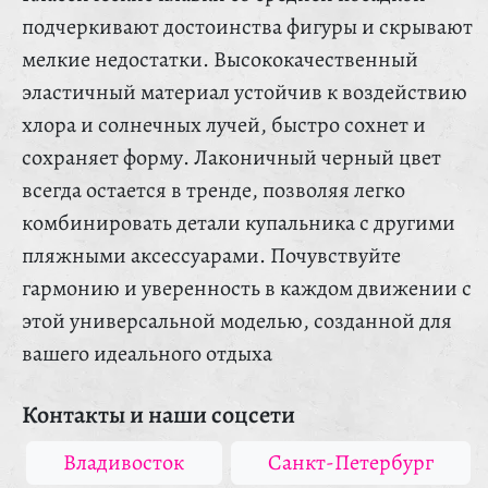
подчеркивают достоинства фигуры и скрывают
мелкие недостатки. Высококачественный
эластичный материал устойчив к воздействию
хлора и солнечных лучей, быстро сохнет и
сохраняет форму. Лаконичный черный цвет
всегда остается в тренде, позволяя легко
комбинировать детали купальника с другими
пляжными аксессуарами. Почувствуйте
гармонию и уверенность в каждом движении с
этой универсальной моделью, созданной для
вашего идеального отдыха
Контакты и наши соцсети
Владивосток
Санкт-Петербург