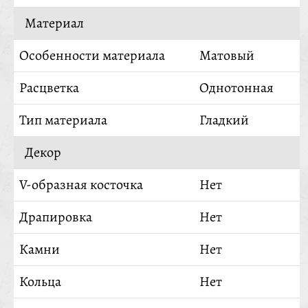
Материал
Особенности материала
Матовый
Расцветка
Однотонная
Тип материала
Гладкий
Декор
V-образная косточка
Нет
Драпировка
Нет
Камни
Нет
Кольца
Нет