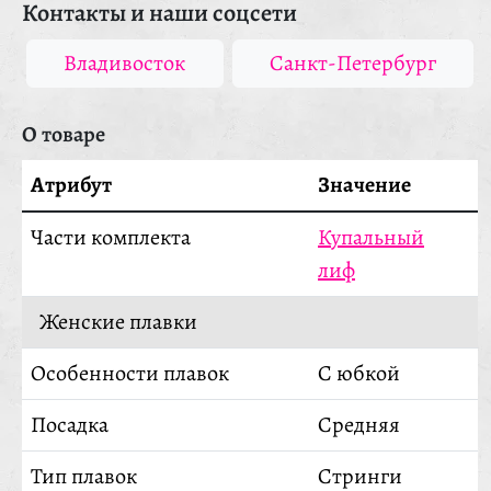
Контакты и наши соцсети
Владивосток
Санкт-Петербург
О товаре
Атрибут
Значение
Части комплекта
Купальный
лиф
Женские плавки
Особенности плавок
С юбкой
Посадка
Средняя
Тип плавок
Стринги