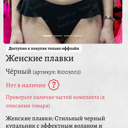
Доступно к покупке только оффлайн
Женские плавки
Чёрный
(артикул: 81003003)
Нет в наличии
Проверьте наличие частей комплекта (в
описании товара)
Женские плавки: Стильный черный
купальник с эффектным воланом и