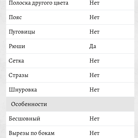
Полоска другого цвета
Нет
Пояс
Нет
Пуговицы
Нет
Рюши
Да
Сетка
Нет
Стразы
Нет
Шнуровка
Нет
Особенности
Бесшовный
Нет
Вырезы по бокам
Нет