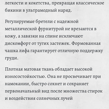
легкости и кокетства, превращая классическое
бикини в ультрамодный наряд.
Регулируемые бретели с надежной
металлической фурнитурой не врезаются в
кожу, а завязки на спине исключают
дискомфорт от тугих застежек. Формованная
чашка лифа гарантирует отличную поддержку
груди.
Плотная матовая ткань обладает высокой
износостойкостью. Она не просвечивает при
намокании, быстро сохнет и сохраняет
первоначальный вид после множества стирок
и воздействия солнечных лучей