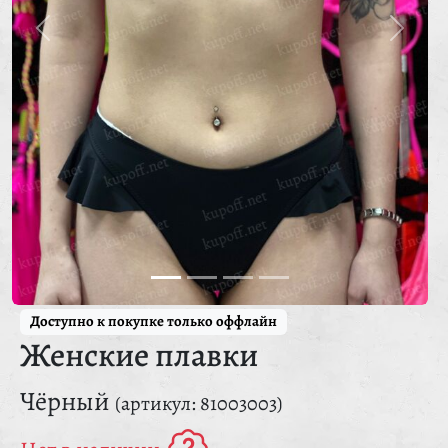
Доступно к покупке только оффлайн
Женские плавки
Чёрный
(артикул: 81003003)