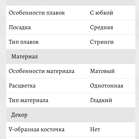
Особенности плавок
С юбкой
Посадка
Средняя
Тип плавок
Стринги
Материал
Особенности материала
Матовый
Расцветка
Однотонная
Тип материала
Гладкий
Декор
V-образная косточка
Нет