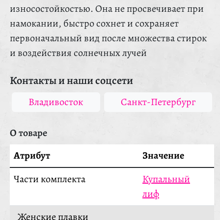
износостойкостью. Она не просвечивает при
намокании, быстро сохнет и сохраняет
первоначальный вид после множества стирок
и воздействия солнечных лучей
Контакты и наши соцсети
Владивосток
Санкт-Петербург
О товаре
Атрибут
Значение
Части комплекта
Купальный
лиф
Женские плавки