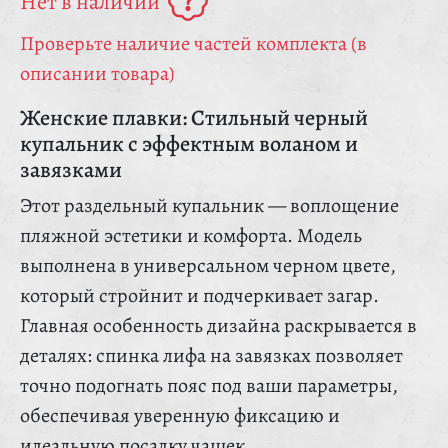
Нет в наличии
Проверьте наличие частей комплекта (в
описании товара)
Женские плавки: Стильный черный
купальник с эффектным воланом и
завязками
Этот раздельный купальник — воплощение
пляжной эстетики и комфорта. Модель
выполнена в универсальном черном цвете,
который стройнит и подчеркивает загар.
Главная особенность дизайна раскрывается в
деталях: спинка лифа на завязках позволяет
точно подогнать пояс под ваши параметры,
обеспечивая уверенную фиксацию и
идеальную посадку чашек.