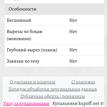
Особенности
Бесшовный
Нет
Вырезы по бокам
Нет
(монокини)
Глубокий вырез (планж)
Нет
Завязки по телу
Нет
О доставке и возврате
О платежах
Порядок обработки персональных данных
Публичная оферта / реквизиты
Уход за купальниками
Купальники kupoff.net ©