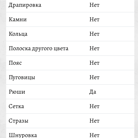
Драпировка
Нет
Камни
Нет
Кольца
Нет
Полоска другого цвета
Нет
Пояс
Нет
Пуговицы
Нет
Рюши
Да
Сетка
Нет
Стразы
Нет
Шнуровка
Нет