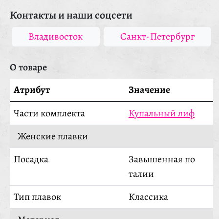
Контакты и наши соцсети
Владивосток
Санкт-Петербург
О товаре
Атрибут
Значение
Части комплекта
Купальный лиф
Женские плавки
Посадка
Завышенная по
талии
Тип плавок
Классика