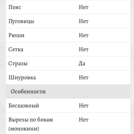
Пояс
Нет
Пуговицы
Нет
Рюши
Нет
Сетка
Нет
Стразы
Да
Шнуровка
Нет
Особенности
Бесшовный
Нет
Вырезы по бокам
Нет
(монокини)