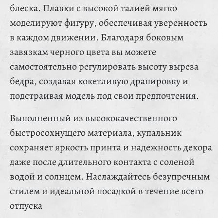
блеска. Плавки с высокой талией мягко
моделируют фигуру, обеспечивая уверенность
в каждом движении. Благодаря боковым
завязкам черного цвета вы можете
самостоятельно регулировать высоту выреза
бедра, создавая кокетливую драпировку и
подстраивая модель под свои предпочтения.
Выполненный из высококачественного
быстросохнущего материала, купальник
сохраняет яркость принта и надежность декора
даже после длительного контакта с соленой
водой и солнцем. Наслаждайтесь безупречным
стилем и идеальной посадкой в течение всего
отпуска