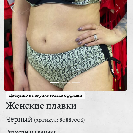
Доступно к покупке только оффлайн
Женские плавки
Чёрный
(артикул: 80887006)
Размеры и наличие