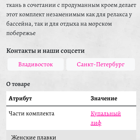
ткань в сочетании с продуманным кроем делает
этот комплект незаменимым как для релакса у
бассейна, так и для отдыха на морском
побережье
Контакты и наши соцсети
Владивосток
Санкт-Петербург
О товаре
Атрибут
Значение
Части комплекта
Купальный
лиф
Женские плавки