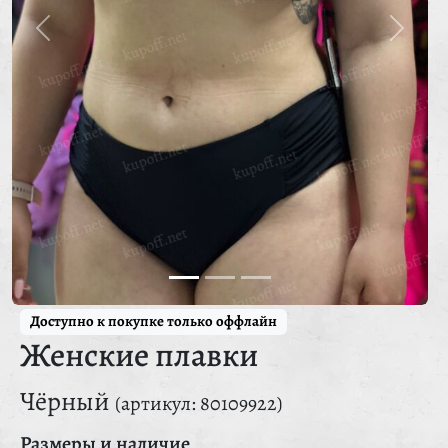
Доступно к покупке только оффлайн
Женские плавки
Чёрный
(артикул: 80109922)
Размеры и наличие