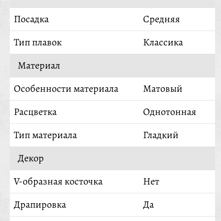
Посадка
Средняя
Тип плавок
Классика
Материал
Особенности материала
Матовый
Расцветка
Однотонная
Тип материала
Гладкий
Декор
V-образная косточка
Нет
Драпировка
Да