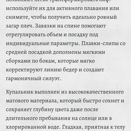
используйте их для активного плавания или
снимите, чтобы получить идеально ровный
загар плеч. Завязки на спине помогают
отрегулировать объем и посадку под
индивидуальные параметры. Плавки-слипы со
средней посадкой дополнены мягкими
сборками по бокам, которые мягко
корректируют линию бедер и создают
гармоничный силуэт.
Купальник выполнен из высококачественного
матового материала, который быстро сохнет и
сохраняет глубину цвета даже после
длительного пребывания на солнце или в
хлорированной воде. Гладкая, приятная к телу