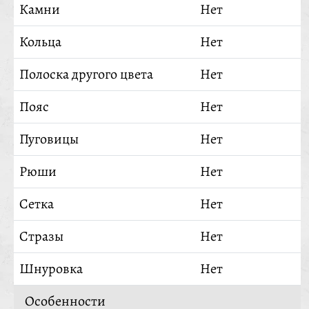
Камни
Нет
Кольца
Нет
Полоска другого цвета
Нет
Пояс
Нет
Пуговицы
Нет
Рюши
Нет
Сетка
Нет
Стразы
Нет
Шнуровка
Нет
Особенности