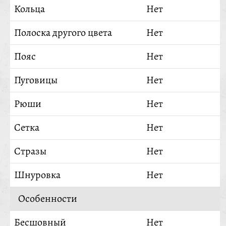
Кольца
Нет
Полоска другого цвета
Нет
Пояс
Нет
Пуговицы
Нет
Рюши
Нет
Сетка
Нет
Стразы
Нет
Шнуровка
Нет
Особенности
Бесшовный
Нет