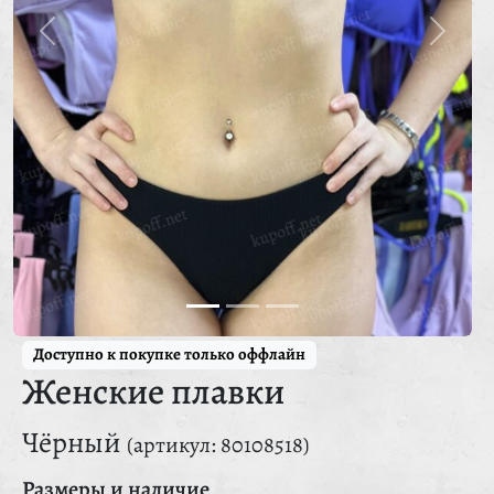
Доступно к покупке только оффлайн
Женские плавки
Чёрный
(артикул: 80108518)
Размеры и наличие