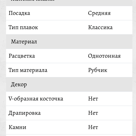
Посадка
Средняя
Тип плавок
Классика
Материал
Расцветка
Однотонная
Тип материала
Рубчик
Декор
V-образная косточка
Нет
Драпировка
Нет
Камни
Нет