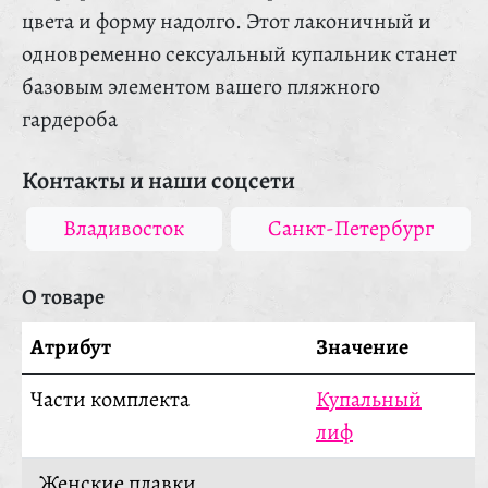
цвета и форму надолго. Этот лаконичный и
одновременно сексуальный купальник станет
базовым элементом вашего пляжного
гардероба
Контакты и наши соцсети
Владивосток
Санкт-Петербург
О товаре
Атрибут
Значение
Части комплекта
Купальный
лиф
Женские плавки