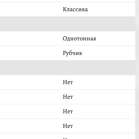
Классика
Однотонная
Рубчик
Нет
Нет
Нет
Нет