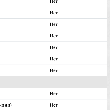
Нет
Нет
Нет
Нет
Нет
Нет
Нет
Нет
кини)
Нет