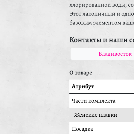
хлорированной воды, со
Этот лаконичный и одно
базовым элементом ваше
Контакты и наши с
Владивосток
О товаре
Атрибут
Части комплекта
Женские плавки
Посадка