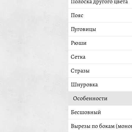
Полоска другого цвета
Пояс
Пуговицы
Рюши
Сетка
Стразы
Шнуровка
Особенности
Бесшовный
Вырезы по бокам (моно