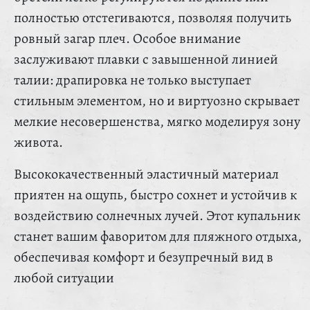
полностью отстегиваются, позволяя получить
ровный загар плеч. Особое внимание
заслуживают плавки с завышенной линией
талии: драпировка не только выступает
стильным элементом, но и виртуозно скрывает
мелкие несовершенства, мягко моделируя зону
живота.
Высококачественный эластичный материал
приятен на ощупь, быстро сохнет и устойчив к
воздействию солнечных лучей. Этот купальник
станет вашим фаворитом для пляжного отдыха,
обеспечивая комфорт и безупречный вид в
любой ситуации