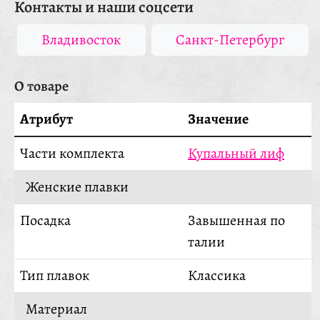
Контакты и наши соцсети
Владивосток
Санкт-Петербург
О товаре
Атрибут
Значение
Части комплекта
Купальный лиф
Женские плавки
Посадка
Завышенная по
талии
Тип плавок
Классика
Материал