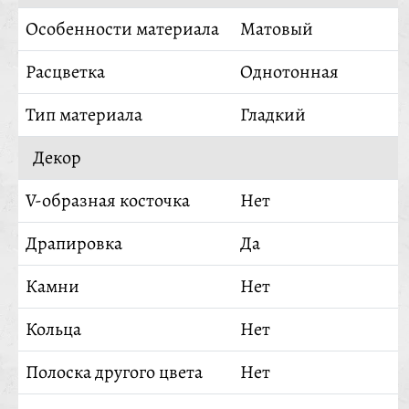
Особенности материала
Матовый
Расцветка
Однотонная
Тип материала
Гладкий
Декор
V-образная косточка
Нет
Драпировка
Да
Камни
Нет
Кольца
Нет
Полоска другого цвета
Нет