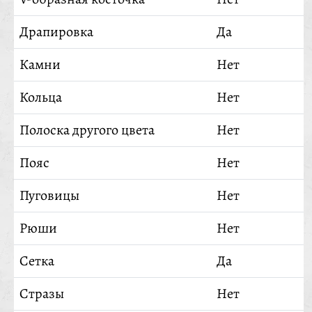
Драпировка
Да
Камни
Нет
Кольца
Нет
Полоска другого цвета
Нет
Пояс
Нет
Пуговицы
Нет
Рюши
Нет
Сетка
Да
Стразы
Нет