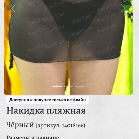
Доступно к покупке только оффлайн
Накидка пляжная
Чёрный
(артикул: 14018166)
Размеры и наличие