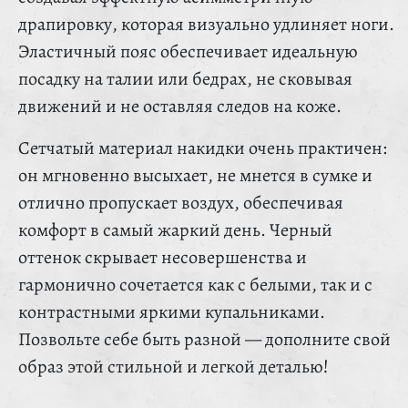
драпировку, которая визуально удлиняет ноги.
Эластичный пояс обеспечивает идеальную
посадку на талии или бедрах, не сковывая
движений и не оставляя следов на коже.
Сетчатый материал накидки очень практичен:
он мгновенно высыхает, не мнется в сумке и
отлично пропускает воздух, обеспечивая
комфорт в самый жаркий день. Черный
оттенок скрывает несовершенства и
гармонично сочетается как с белыми, так и с
контрастными яркими купальниками.
Позвольте себе быть разной — дополните свой
образ этой стильной и легкой деталью!