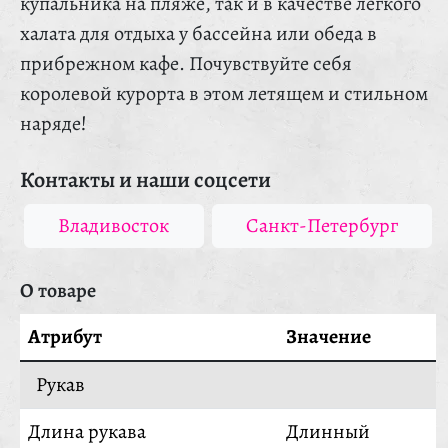
купальника на пляже, так и в качестве легкого
халата для отдыха у бассейна или обеда в
прибрежном кафе. Почувствуйте себя
королевой курорта в этом летящем и стильном
наряде!
Контакты и наши соцсети
Владивосток
Санкт-Петербург
О товаре
Атрибут
Значение
Рукав
Длина рукава
Длинный