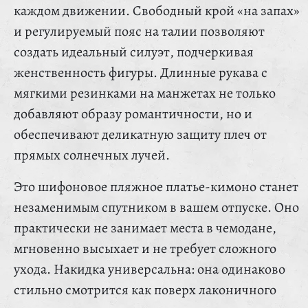
каждом движении. Свободный крой «на запах»
и регулируемый пояс на талии позволяют
создать идеальный силуэт, подчеркивая
женственность фигуры. Длинные рукава с
мягкими резинками на манжетах не только
добавляют образу романтичности, но и
обеспечивают деликатную защиту плеч от
прямых солнечных лучей.
Это шифоновое пляжное платье-кимоно станет
незаменимым спутником в вашем отпуске. Оно
практически не занимает места в чемодане,
мгновенно высыхает и не требует сложного
ухода. Накидка универсальна: она одинаково
стильно смотрится как поверх лаконичного