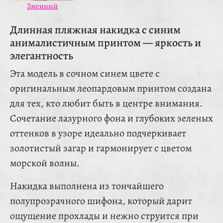
Змеиный
Длинная пляжная накидка с синим
анималистичным принтом — яркость и
элегантность
Эта модель в сочном синем цвете с
оригинальным леопардовым принтом создана
для тех, кто любит быть в центре внимания.
Сочетание лазурного фона и глубоких зеленых
оттенков в узоре идеально подчеркивает
золотистый загар и гармонирует с цветом
морской волны.
Накидка выполнена из тончайшего
полупрозрачного шифона, который дарит
ощущение прохлады и нежно струится при