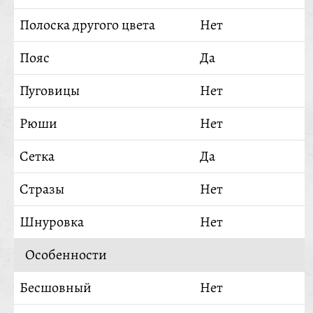
Полоска другого цвета
Нет
Пояс
Да
Пуговицы
Нет
Рюши
Нет
Сетка
Да
Стразы
Нет
Шнуровка
Нет
Особенности
Бесшовный
Нет