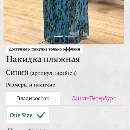
Доступно к покупке только оффлайн
Накидка пляжная
Синий
(артикул: 14018124)
Размеры и наличие
Владивосток
Санкт-Петербург
One Size