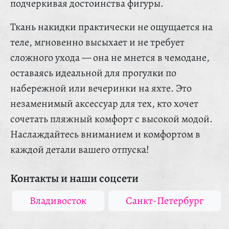
подчеркивая достоинства фигуры.
Ткань накидки практически не ощущается на
теле, мгновенно высыхает и не требует
сложного ухода — она не мнется в чемодане,
оставаясь идеальной для прогулки по
набережной или вечеринки на яхте. Это
незаменимый аксессуар для тех, кто хочет
сочетать пляжный комфорт с высокой модой.
Наслаждайтесь вниманием и комфортом в
каждой детали вашего отпуска!
Контакты и наши соцсети
Владивосток
Санкт-Петербург