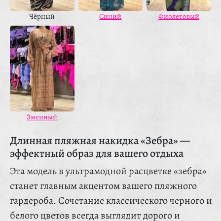
Фиолетовый
Чёрный
Синий
Змеиный
Длинная пляжная накидка «Зебра» —
эффектный образ для вашего отдыха
Эта модель в ультрамодной расцветке «зебра»
станет главным акцентом вашего пляжного
гардероба. Сочетание классического черного и
белого цветов всегда выглядит дорого и