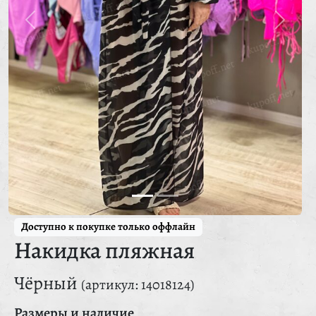
Доступно к покупке только оффлайн
Накидка пляжная
Чёрный
(артикул: 14018124)
Размеры и наличие