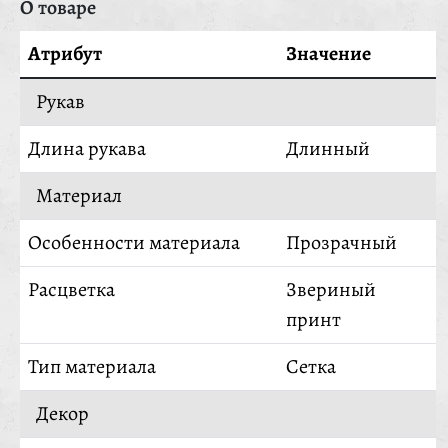
О товаре
Атрибут
Значение
Рукав
Длина рукава
Длинный
Материал
Особенности материала
Прозрачный
Расцветка
Звериный
принт
Тип материала
Сетка
Декор