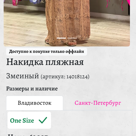
Доступно к покупке только оффлайн
Накидка пляжная
Змеиный
(артикул: 14018124)
Размеры и наличие
Владивосток
Санкт-Петербург
One Size