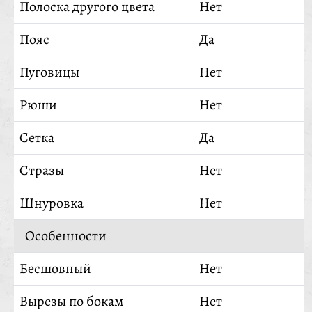
Полоска другого цвета
Нет
Пояс
Да
Пуговицы
Нет
Рюши
Нет
Сетка
Да
Стразы
Нет
Шнуровка
Нет
Особенности
Бесшовный
Нет
Вырезы по бокам
Нет