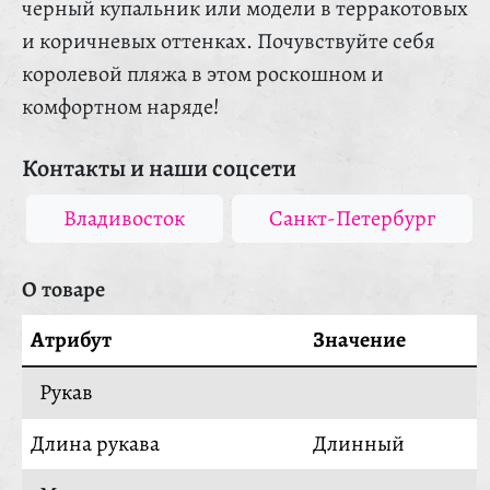
черный купальник или модели в терракотовых
и коричневых оттенках. Почувствуйте себя
королевой пляжа в этом роскошном и
комфортном наряде!
Контакты и наши соцсети
Владивосток
Санкт-Петербург
О товаре
Атрибут
Значение
Рукав
Длина рукава
Длинный