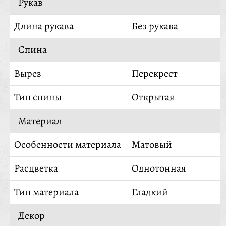
Рукав
Длина рукава
Без рукава
Спина
Вырез
Перекрест
Тип спины
Открытая
Материал
Особенности материала
Матовый
Расцветка
Однотонная
Тип материала
Гладкий
Декор