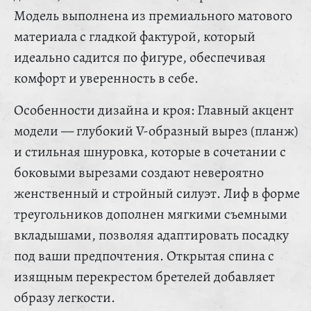
Модель выполнена из премиального матового
материала с гладкой фактурой, который
идеально садится по фигуре, обеспечивая
комфорт и уверенность в себе.
Особенности дизайна и кроя: Главный акцент
модели — глубокий V-образный вырез (планж)
и стильная шнуровка, которые в сочетании с
боковыми вырезами создают невероятно
женственный и стройный силуэт. Лиф в форме
треугольников дополнен мягкими съемными
вкладышами, позволяя адаптировать посадку
под ваши предпочтения. Открытая спина с
изящным перекрестом бретелей добавляет
образу легкости.