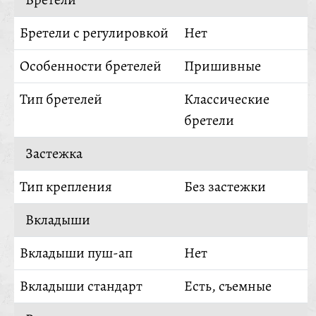
Бретели с регулировкой
Нет
Особенности бретелей
Пришивные
Тип бретелей
Классические
бретели
Застежка
Тип крепления
Без застежки
Вкладыши
Вкладыши пуш-ап
Нет
Вкладыши стандарт
Есть, съемные