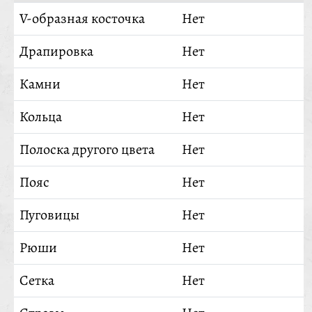
V-образная косточка
Нет
Драпировка
Нет
Камни
Нет
Кольца
Нет
Полоска другого цвета
Нет
Пояс
Нет
Пуговицы
Нет
Рюши
Нет
Сетка
Нет