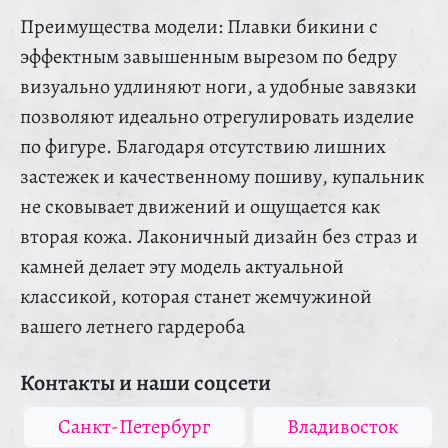
Преимущества модели: Плавки бикини с
эффектным завышенным вырезом по бедру
визуально удлиняют ноги, а удобные завязки
позволяют идеально отрегулировать изделие
по фигуре. Благодаря отсутствию лишних
застежек и качественному пошиву, купальник
не сковывает движений и ощущается как
вторая кожа. Лаконичный дизайн без страз и
камней делает эту модель актуальной
классикой, которая станет жемчужиной
вашего летнего гардероба
Контакты и наши соцсети
Санкт-Петербург
Владивосток