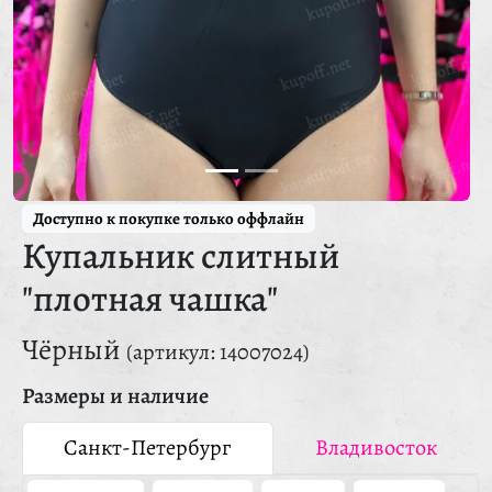
Доступно к покупке только оффлайн
Купальник слитный
"плотная чашка"
Чёрный
(артикул: 14007024)
Размеры и наличие
Санкт-Петербург
Владивосток