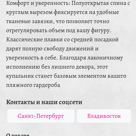
Комфорт и уверенность: Полуоткрытая спина с
круглым вырезом фиксируется на удобные
тканевые завязки, что позволяет точно
отрегулировать объем под вашу фигуру.
Классические плавки со средней посадкой
дарят полную свободу движений и
уверенность в себе. Благодаря лаконичному
исполнению без лишнего декора, этот
купальник станет базовым элементом вашего
пляжного гардероба
Контакты и наши соцсети
Санкт-Петербург
Владивосток
О товаре