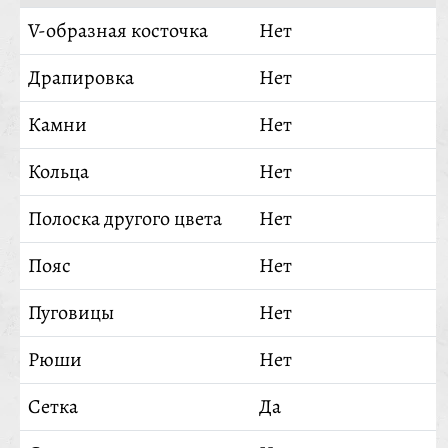
V-образная косточка
Нет
Драпировка
Нет
Камни
Нет
Кольца
Нет
Полоска другого цвета
Нет
Пояс
Нет
Пуговицы
Нет
Рюши
Нет
Сетка
Да