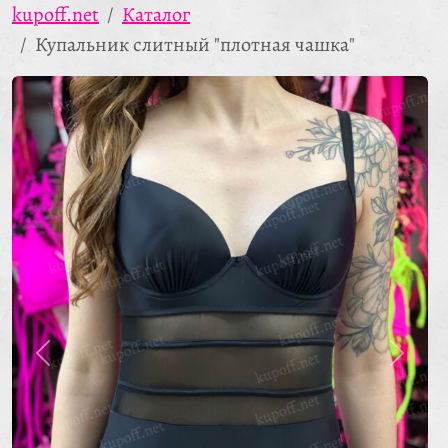
kupoff.net
Каталог
Купальник слитный "плотная чашка"