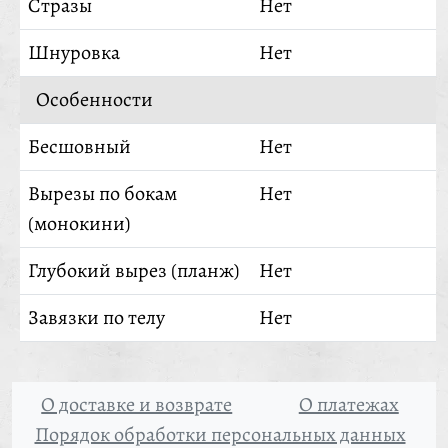
Стразы
Нет
Шнуровка
Нет
Особенности
Бесшовный
Нет
Вырезы по бокам
Нет
(монокини)
Глубокий вырез (планж)
Нет
Завязки по телу
Нет
О доставке и возврате
О платежах
Порядок обработки персональных данных