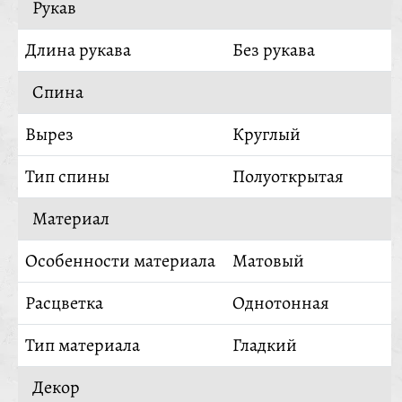
Рукав
Длина рукава
Без рукава
Спина
Вырез
Круглый
Тип спины
Полуоткрытая
Материал
Особенности материала
Матовый
Расцветка
Однотонная
Тип материала
Гладкий
Декор