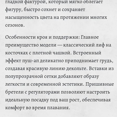
гладкой фактурой, который мягко облегает
фигуру, быстро сохнет и сохраняет
насыщенность цвета на протяжении многих
сезонов.
Особенности кроя и поддержки: Главное
преимущество модели — классический лиф на
косточках с плотной чашкой. Встроенный
эффект пуш-ап деликатно приподнимает грудь,
создавая красивую линию декольте. Вставки из
полупрозрачной сетки добавляют образу
легкости и современной эстетики. Пришивные
бретели с регуляторами позволяют настроить
идеальную посадку под ваш рост, обеспечивая
комфорт во время плавания.