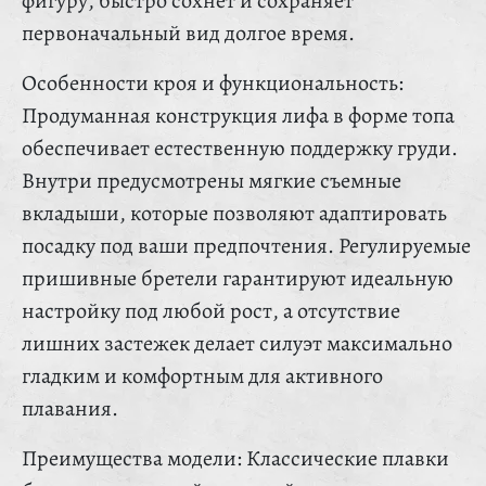
фигуру, быстро сохнет и сохраняет
первоначальный вид долгое время.
Особенности кроя и функциональность:
Продуманная конструкция лифа в форме топа
обеспечивает естественную поддержку груди.
Внутри предусмотрены мягкие съемные
вкладыши, которые позволяют адаптировать
посадку под ваши предпочтения. Регулируемые
пришивные бретели гарантируют идеальную
настройку под любой рост, а отсутствие
лишних застежек делает силуэт максимально
гладким и комфортным для активного
плавания.
Преимущества модели: Классические плавки