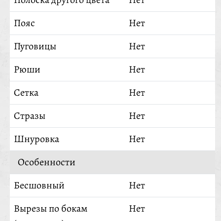
Пояс
Нет
Пуговицы
Нет
Рюши
Нет
Сетка
Нет
Стразы
Нет
Шнуровка
Нет
Особенности
Бесшовный
Нет
Вырезы по бокам
Нет