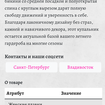
бикини со средней посадкой и полуоткрытая
спина с круглым вырезом дарят полную
свободу движений и уверенность в себе.
Благодаря лаконичному дизайну без страз,
камней и навязчивого декора, этот купальник
остается актуальной базой вашего летнего
гардероба на многие сезоны
Контакты и наши соцсети
Санкт-Петербург
Владивосток
О товаре
Атрибут
Значение
Женские плавки