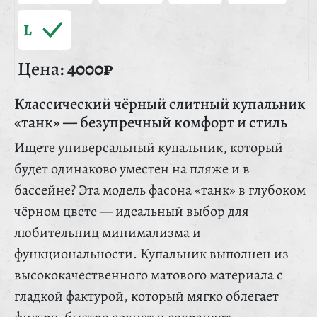
L
Цена:
4000₽
Классический чёрный слитный купальник
«танк» — безупречный комфорт и стиль
Ищете универсальный купальник, который
будет одинаково уместен на пляже и в
бассейне? Эта модель фасона «танк» в глубоком
чёрном цвете — идеальный выбор для
любительниц минимализма и
функциональности. Купальник выполнен из
высококачественного матового материала с
гладкой фактурой, который мягко облегает