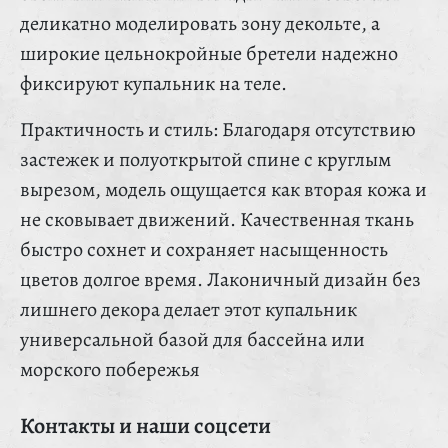
деликатно моделировать зону декольте, а
широкие цельнокройные бретели надежно
фиксируют купальник на теле.
Практичность и стиль: Благодаря отсутствию
застежек и полуоткрытой спине с круглым
вырезом, модель ощущается как вторая кожа и
не сковывает движений. Качественная ткань
быстро сохнет и сохраняет насыщенность
цветов долгое время. Лаконичный дизайн без
лишнего декора делает этот купальник
универсальной базой для бассейна или
морского побережья
Контакты и наши соцсети