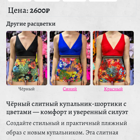
Цена:
2600₽
Другие расцветки
Чёрный
Синий
Красный
Чёрный слитный купальник-шортики с
цветами — комфорт и уверенный силуэт
Создайте стильный и практичный пляжный
образ с новым купальником. Эта слитная