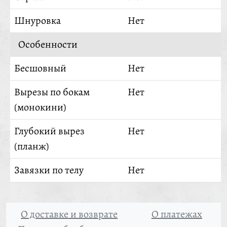
Шнуровка
Нет
Особенности
Бесшовный
Нет
Вырезы по бокам
Нет
(монокини)
Глубокий вырез
Нет
(планж)
Завязки по телу
Нет
О доставке и возврате
О платежах