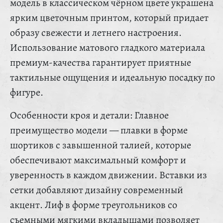
модель в классическом чёрном цвете украшена
ярким цветочным принтом, который придает
образу свежести и летнего настроения.
Использование матового гладкого материала
премиум-качества гарантирует приятные
тактильные ощущения и идеальную посадку по
фигуре.
Особенности кроя и детали: Главное
преимущество модели — плавки в форме
шортиков с завышенной талией, которые
обеспечивают максимальный комфорт и
уверенность в каждом движении. Вставки из
сетки добавляют дизайну современный
акцент. Лиф в форме треугольников со
съемными мягкими вкладышами позволяет