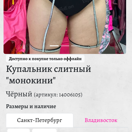
Доступно к покупке только оффлайн
Купальник слитный
"монокини"
Чёрный
(артикул: 14006105)
Размеры и наличие
Санкт-Петербург
Владивосток