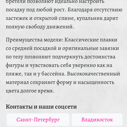
бретели позволяют идеально настроить
посадку под любой рост. Благодаря отсутствию
застежек и открытой спине, купальник дарит
полную свободу движений.
Преимущества модели: Классические плавки
со средней посадкой и оригинальные завязки
по телу позволяют подчеркнуть достоинства
фигуры и чувствовать себя уверенно как на
пляже, так и у бассейна. Высококачественный
материал сохраняет форму и насыщенность
цвета долгое время.
Контакты и наши соцсети
Санкт-Петербург
Владивосток