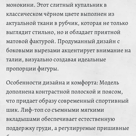
монокини. Этот слитный купальник в
классическом чёрном цвете выполнен из
актуальной ткани в рубчик, которая не только
выглядит стильно, но и обладает приятной
матовой фактурой. Продуманный дизайн с
боковыми вырезами акцентирует внимание на
талии, визуально создавая идеальные
пропорции фигуры.
Особенности дизайна и комфорта: Модель
дополнена контрастной полоской и поясом,
что придает образу современный спортивный
шик. Лиф-топ со съемными мягкими
вкладышами обеспечивает естественную
поддержку груди, а регулируемые пришивные