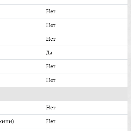
Нет
Нет
Нет
Да
Нет
Нет
Нет
кини)
Нет