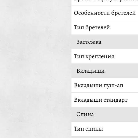
Особенности бретелей
Тип бретелей
Застежка
Тип крепления
Вкладыши
Вкладыши пуш-ап
Вкладыши стандарт
Спина
Тип спины