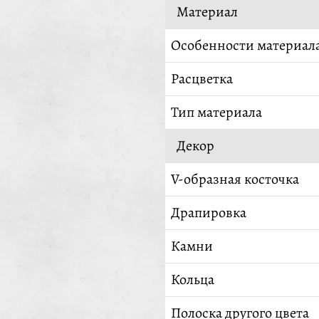
Материал
Особенности материал
Расцветка
Тип материала
Декор
V-образная косточка
Драпировка
Камни
Кольца
Полоска другого цвета