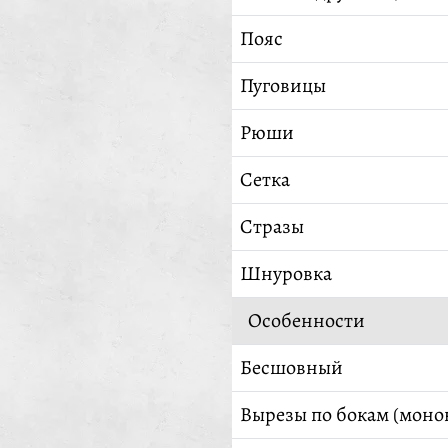
Пояс
Пуговицы
Рюши
Сетка
Стразы
Шнуровка
Особенности
Бесшовный
Вырезы по бокам (моно