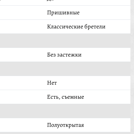
Пришивные
Классические бретели
Без застежки
Нет
Есть, съемные
Полуоткрытая