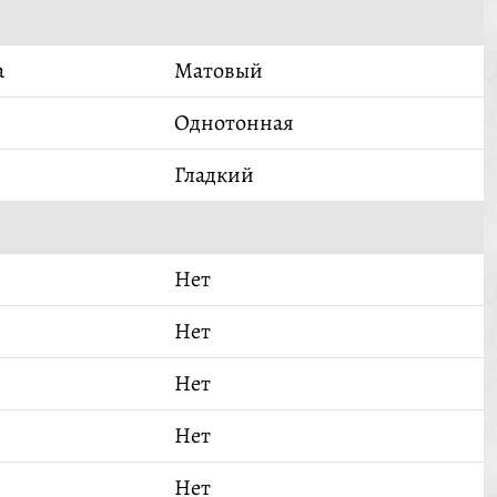
а
Матовый
Однотонная
Гладкий
Нет
Нет
Нет
Нет
Нет