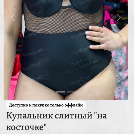
Доступно к покупке только оффлайн
Купальник слитный "на
косточке"