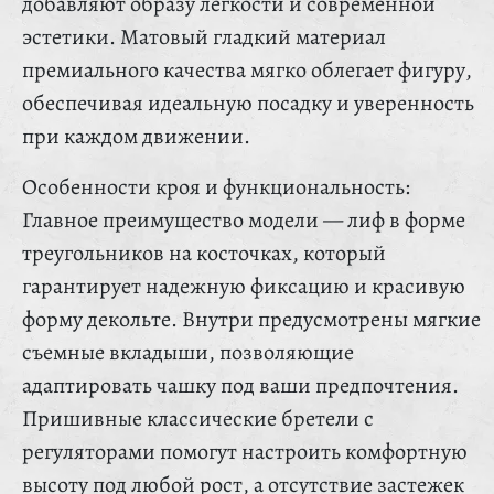
добавляют образу легкости и современной
эстетики. Матовый гладкий материал
премиального качества мягко облегает фигуру,
обеспечивая идеальную посадку и уверенность
при каждом движении.
Особенности кроя и функциональность:
Главное преимущество модели — лиф в форме
треугольников на косточках, который
гарантирует надежную фиксацию и красивую
форму декольте. Внутри предусмотрены мягкие
съемные вкладыши, позволяющие
адаптировать чашку под ваши предпочтения.
Пришивные классические бретели с
регуляторами помогут настроить комфортную
высоту под любой рост, а отсутствие застежек