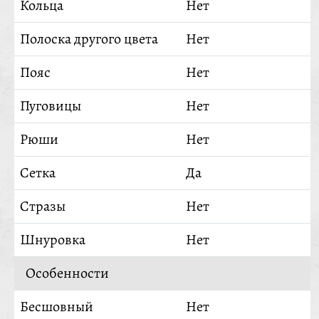
Кольца
Нет
Полоска другого цвета
Нет
Пояс
Нет
Пуговицы
Нет
Рюши
Нет
Сетка
Да
Стразы
Нет
Шнуровка
Нет
Особенности
Бесшовный
Нет