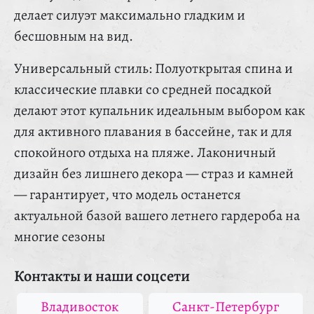
делает силуэт максимально гладким и
бесшовным на вид.
Универсальный стиль: Полуоткрытая спина и
классические плавки со средней посадкой
делают этот купальник идеальным выбором как
для активного плавания в бассейне, так и для
спокойного отдыха на пляже. Лаконичный
дизайн без лишнего декора — страз и камней
— гарантирует, что модель останется
актуальной базой вашего летнего гардероба на
многие сезоны
Контакты и наши соцсети
Владивосток
Санкт-Петербург