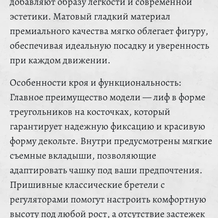
добавляют образу легкости и современной
эстетики. Матовый гладкий материал
премиального качества мягко облегает фигуру,
обеспечивая идеальную посадку и уверенность
при каждом движении.
Особенности кроя и функциональность:
Главное преимущество модели — лиф в форме
треугольников на косточках, который
гарантирует надежную фиксацию и красивую
форму декольте. Внутри предусмотрены мягкие
съемные вкладыши, позволяющие
адаптировать чашку под ваши предпочтения.
Пришивные классические бретели с
регуляторами помогут настроить комфортную
высоту под любой рост, а отсутствие застежек