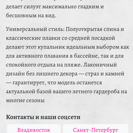
делает силуэт максимально гладким и
бесшовным на вид.
Универсальный стиль: Полуоткрытая спина и
классические плавки со средней посадкой
делают этот купальник идеальным выбором как
для активного плавания в бассейне, так и для
спокойного отдыха на пляже. Лаконичный
дизайн без лишнего декора — страз и камней
— гарантирует, что модель останется
актуальной базой вашего летнего гардероба на
многие сезоны
Контакты и наши соцсети
Владивосток
Санкт-Петербург