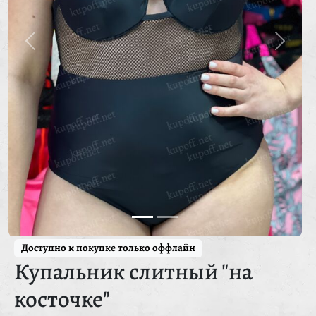
Доступно к покупке только оффлайн
Купальник слитный "на
косточке"