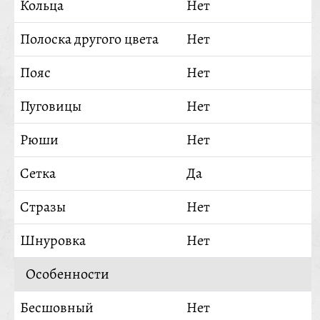
Кольца
Нет
Полоска другого цвета
Нет
Пояс
Нет
Пуговицы
Нет
Рюши
Нет
Сетка
Да
Стразы
Нет
Шнуровка
Нет
Особенности
Бесшовный
Нет