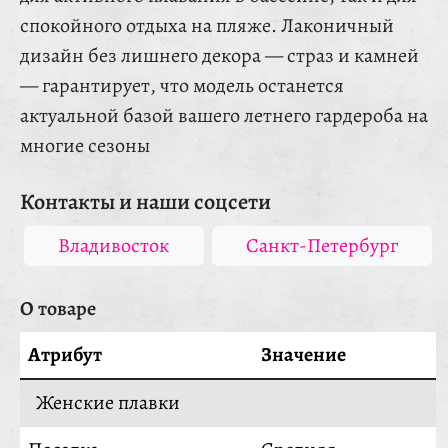
спокойного отдыха на пляже. Лаконичный
дизайн без лишнего декора — страз и камней
— гарантирует, что модель останется
актуальной базой вашего летнего гардероба на
многие сезоны
Контакты и наши соцсети
Владивосток
Санкт-Петербург
О товаре
Атрибут
Значение
Женские плавки