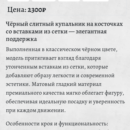
Цена:
2300₽
Чёрный слитный купальник на косточках
со вставками из сетки — элегантная
поддержка
Выполненная в классическом чёрном цвете,
модель притягивает взгляд благодаря
утонченным вставкам из сетки, которые
добавляют образу легкости и современной
эстетики. Матовый гладкий материал
премиального качества мягко облегает фигуру,
обеспечивая идеальную посадку и уверенность
при каждом движении.
Особенности кроя и функциональность: