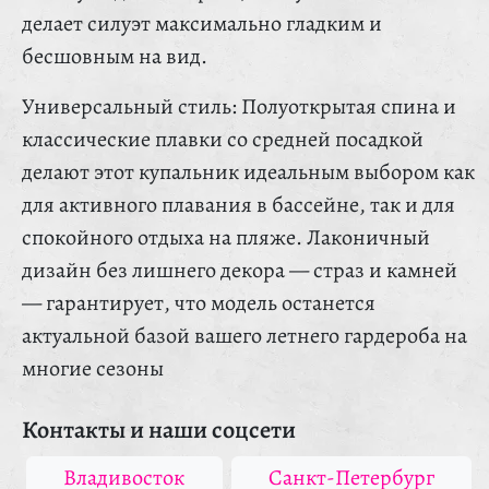
делает силуэт максимально гладким и
бесшовным на вид.
Универсальный стиль: Полуоткрытая спина и
классические плавки со средней посадкой
делают этот купальник идеальным выбором как
для активного плавания в бассейне, так и для
спокойного отдыха на пляже. Лаконичный
дизайн без лишнего декора — страз и камней
— гарантирует, что модель останется
актуальной базой вашего летнего гардероба на
многие сезоны
Контакты и наши соцсети
Владивосток
Санкт-Петербург