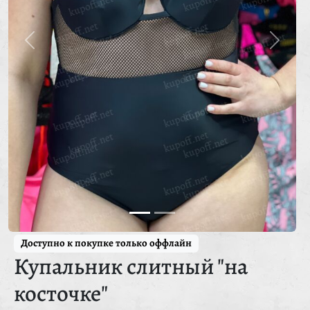
Доступно к покупке только оффлайн
Купальник слитный "на
косточке"