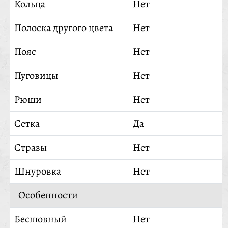
Кольца
Нет
Полоска другого цвета
Нет
Пояс
Нет
Пуговицы
Нет
Рюши
Нет
Сетка
Да
Стразы
Нет
Шнуровка
Нет
Особенности
Бесшовный
Нет