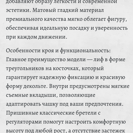
добавляют образу легкости и современной
эстетики. Матовый гладкий материал
премиального качества мягко облегает фигуру,
обеспечивая идеальную посадку и уверенность
при каждом движении.
Особенности кроя и функциональность:
Главное преимущество модели — лиф в форме
треугольников на косточках, который
гарантирует надежную фиксацию и красивую
форму декольте. Внутри предусмотрены мягкие
съемные вкладыши, позволяющие
адаптировать чашку под ваши предпочтения.
Пришивные классические бретели с
регуляторами помогут настроить комфортную
высоту под любой рост, а отсутствие застежек