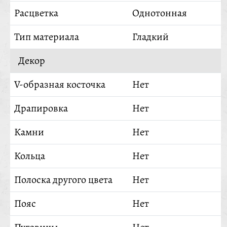
Расцветка
Однотонная
Тип материала
Гладкий
Декор
V-образная косточка
Нет
Драпировка
Нет
Камни
Нет
Кольца
Нет
Полоска другого цвета
Нет
Пояс
Нет