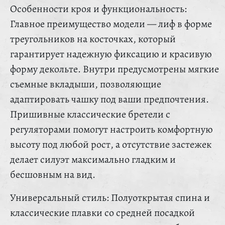
Особенности кроя и функциональность:
Главное преимущество модели — лиф в форме
треугольников на косточках, который
гарантирует надежную фиксацию и красивую
форму декольте. Внутри предусмотрены мягкие
съемные вкладыши, позволяющие
адаптировать чашку под ваши предпочтения.
Пришивные классические бретели с
регуляторами помогут настроить комфортную
высоту под любой рост, а отсутствие застежек
делает силуэт максимально гладким и
бесшовным на вид.
Универсальный стиль: Полуоткрытая спина и
классические плавки со средней посадкой