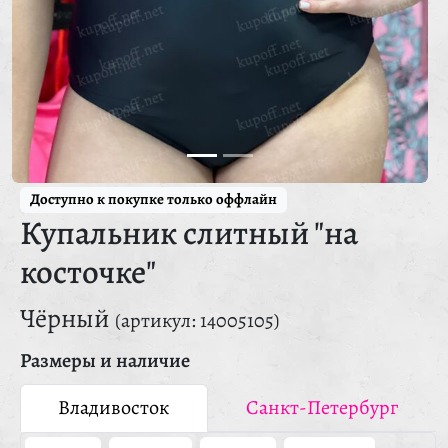
Доступно к покупке только оффлайн
Купальник слитный "на
косточке"
Чёрный
(артикул: 14005105)
Размеры и наличие
Владивосток
Санкт-Петербург