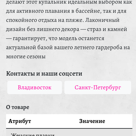
делают этот купальник идеальным выбором как
для активного плавания в бассейне, так и для
спокойного отдыха на пляже. Лаконичный
дизайн без лишнего декора — страз и камней
— гарантирует, что модель останется
актуальной базой вашего летнего гардероба на
многие сезоны
Контакты и наши соцсети
Владивосток
Санкт-Петербург
О товаре
Атрибут
Значение
Женские плавки